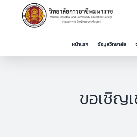
Skip
to
content
หน้าแรก
ข้อมูลวิทยาลัย
ขอเชิญเข