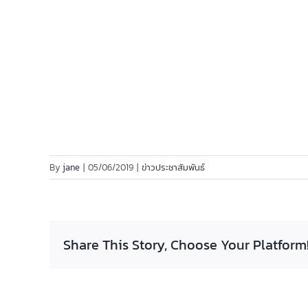
By
jane
|
05/06/2019
|
ข่าวประชาสัมพันธ์
Share This Story, Choose Your Platform