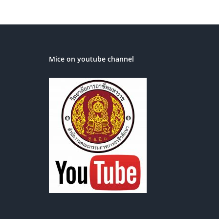
Mice on youtube channel