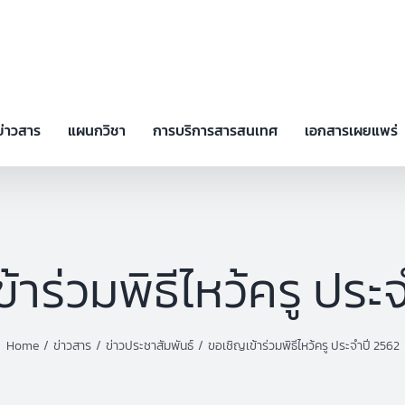
ข่าวสาร
แผนกวิชา
การบริการสารสนเทศ
เอกสารเผยแพร่
้าร่วมพิธีไหว้ครู ประ
Home
ข่าวสาร
ข่าวประชาสัมพันธ์
ขอเชิญเข้าร่วมพิธีไหว้ครู ประจำปี 2562