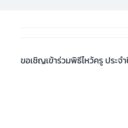
ขอเชิญเข้าร่วมพิธีไหว้ครู ประจำ