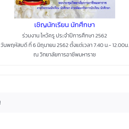
เชิญนักเรียน นักศึกษา
ร่วมงาน ไหว้ครู ประจำปีการศึกษา 2562
วันพฤหัสบดี ที่ 6 มิถุนายน 2562 ตั้งแต่เวลา 7.40 น.- 12.00น.
ณ วิทยาลัยการอาชีพมหาราช
!