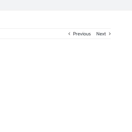
Previous
Next