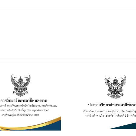
ประกาศวิทยาลัยฯ เรื่อง
ประกาศวิทยาลั
เรื่อง กำหนดการ และอัตรา
การเปิดประมูลผู้
การจัดเก็บค่าบำรุงการ
เพื่อจำหน่าย
ศึกษา ค่าหน่วยกิตรายวิชา
เครื่องดื่ม ในว
ประจำภาคเรียนที่ 1 ปีการ
อาชีพมหาราช ป
ศึกษา 2569
ศึกษา 2