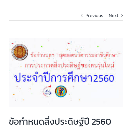
Previous
Next
View
Larger
Image
ข้อกำหนดสิ่งประดิษฐ์ปี 2560