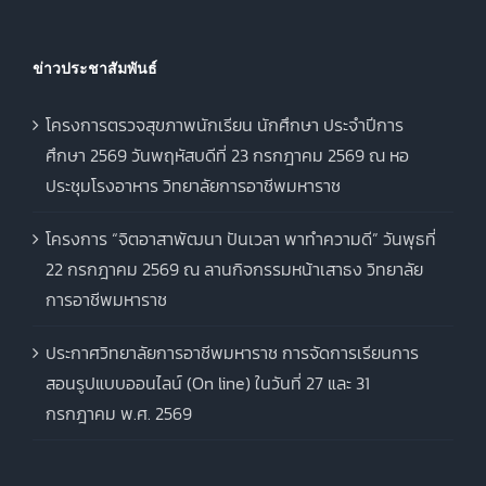
ข่าวประชาสัมพันธ์
โครงการตรวจสุขภาพนักเรียน นักศึกษา ประจำปีการ
ศึกษา 2569 วันพฤหัสบดีที่ 23 กรกฎาคม 2569 ณ หอ
ประชุมโรงอาหาร วิทยาลัยการอาชีพมหาราช
โครงการ “จิตอาสาพัฒนา ปันเวลา พาทำความดี” วันพุธที่
22 กรกฎาคม 2569 ณ ลานกิจกรรมหน้าเสาธง วิทยาลัย
การอาชีพมหาราช
ประกาศวิทยาลัยการอาชีพมหาราช การจัดการเรียนการ
สอนรูปแบบออนไลน์ (On line) ในวันที่ 27 และ 31
กรกฎาคม พ.ศ. 2569