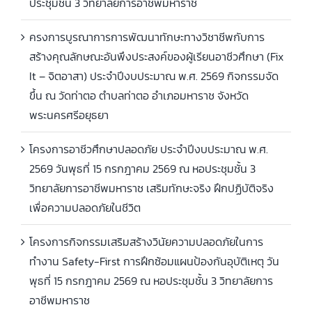
ประชุมชั้น 3 วิทยาลัยการอาชีพมหาราช
ครงการบูรณาการการพัฒนาทักษะทางวิชาชีพกับการ
สร้างคุณลักษณะอันพึงประสงค์ของผู้เรียนอาชีวศึกษา (Fix
It – จิตอาสา) ประจำปีงบประมาณ พ.ศ. 2569 กิจกรรมจัด
ขึ้น ณ วัดท่าตอ ตำบลท่าตอ อำเภอมหาราช จังหวัด
พระนครศรีอยุธยา
โครงการอาชีวศึกษาปลอดภัย ประจำปีงบประมาณ พ.ศ.
2569 วันพุธที่ 15 กรกฎาคม 2569 ณ หอประชุมชั้น 3
วิทยาลัยการอาชีพมหาราช เสริมทักษะจริง ฝึกปฏิบัติจริง
เพื่อความปลอดภัยในชีวิต
โครงการกิจกรรมเสริมสร้างวินัยความปลอดภัยในการ
ทำงาน Safety-First การฝึกซ้อมแผนป้องกันอุบัติเหตุ วัน
พุธที่ 15 กรกฎาคม 2569 ณ หอประชุมชั้น 3 วิทยาลัยการ
อาชีพมหาราช