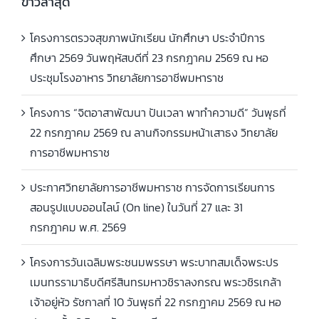
ข่าวล่าสุด
การศึกษา 2568
โครงการตรวจสุขภาพนักเรียน นักศึกษา ประจำปีการ
ศึกษา 2569 วันพฤหัสบดีที่ 23 กรกฎาคม 2569 ณ หอ
ประชุมโรงอาหาร วิทยาลัยการอาชีพมหาราช
โครงการ “จิตอาสาพัฒนา ปันเวลา พาทำความดี” วันพุธที่
22 กรกฎาคม 2569 ณ ลานกิจกรรมหน้าเสาธง วิทยาลัย
การอาชีพมหาราช
ประกาศวิทยาลัยการอาชีพมหาราช การจัดการเรียนการ
สอนรูปแบบออนไลน์ (On line) ในวันที่ 27 และ 31
กรกฎาคม พ.ศ. 2569
โครงการวันเฉลิมพระชนมพรรษา พระบาทสมเด็จพระปร
เมนทรรามาธิบดีศรีสินทรมหาวชิราลงกรณ พระวชิรเกล้า
เจ้าอยู่หัว รัชกาลที่ 10 วันพุธที่ 22 กรกฎาคม 2569 ณ หอ