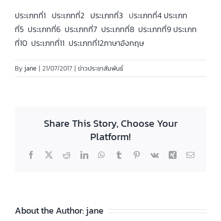
ประเภทที่1
ประเภทที่2
ประเภทที่3
ป
ระเภทที่4
ประเภท
ที่5
ประเภทที่6
ประเภทที่7
ประเภทที่8
ประเภทที่9
ประเภท
ที่10
ประเภทที่11
ประเภทที่12ภาษาอังกฤษ
By
jane
|
21/07/2017
|
ข่าวประชาสัมพันธ์
Share This Story, Choose Your
Platform!
Facebook
X
Reddit
LinkedIn
WhatsApp
Tumblr
Pinterest
Vk
Xing
Email
About the Author:
jane