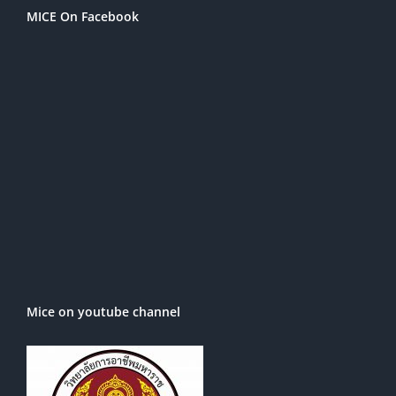
MICE On Facebook
Mice on youtube channel