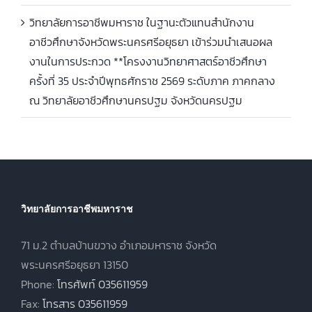
วิทยาลัยการอาชีพมหาราช ในฐานะตัวแทนสำนักงาน
อาชีวศึกษาจังหวัดพระนครศรีอยุธยา เข้าร่วมนำเสนอผล
งานในการประกวด **โครงงานวิทยาศาสตร์อาชีวศึกษา
ครั้งที่ 35 ประจำปีพุทธศักราช 2569 ระดับภาค ภาคกลาง
ณ วิทยาลัยอาชีวศึกษานครปฐม จังหวัดนครปฐม
วิทยาลัยการอาชีพมหาราช
71 ม.2 ตำบลบ้านขวาง อำเภอมหาราช จังหวัด
พระนครศรีอยุธยา 13150
Phone:
โทรศัพท์ 035611959
Fax:
โทรสาร 035611959