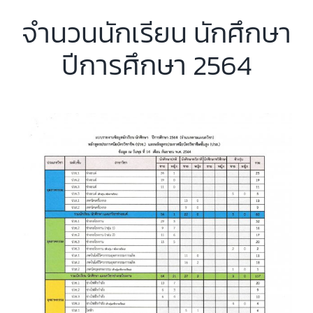
จำนวนนักเรียน นักศึกษา
ปีการศึกษา 2564