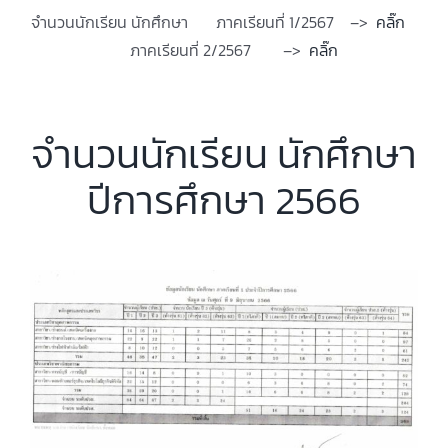
จำนวนนักเรียน นักศึกษา ภาคเรียนที่ 1/2567 –>
คลิ๊ก
ภาคเรียนที่ 2/2567 –>
คลิ๊ก
จำนวนนักเรียน นักศึกษา
ปีการศึกษา 2566