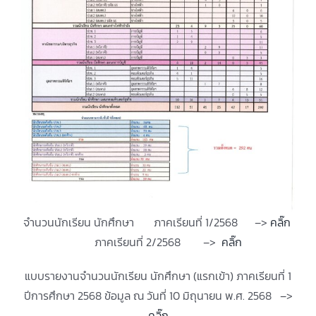
จำนวนนักเรียน นักศึกษา ภาคเรียนที่ 1/2568 –>
คลิ๊ก
ภาคเรียนที่ 2/2568 –>
คลิ๊ก
แบบรายงานจำนวนนักเรียน นักศึกษา (แรกเข้า) ภาคเรียนที่ 1
ปีการศึกษา 2568 ข้อมูล ณ วันที่ 10 มิถุนายน พ.ศ. 2568 –>
คลิ๊ก