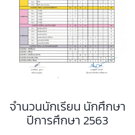
จำนวนนักเรียน นักศึกษา
ปีการศึกษา 2563