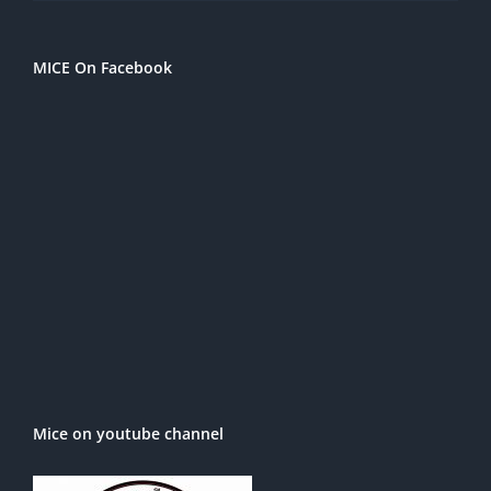
MICE On Facebook
Mice on youtube channel