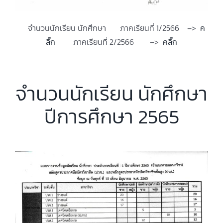
จำนวนนักเรียน นักศึกษา ภาคเรียนที่ 1/2566 –>
ค
ลิ๊ก
ภาคเรียนที่ 2/2566 –>
คลิ๊ก
จำนวนนักเรียน นักศึกษา
ปีการศึกษา 2565