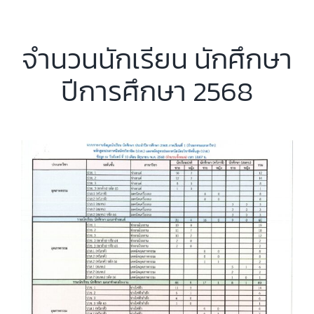
จำนวนนักเรียน นักศึกษา
ปีการศึกษา 2568