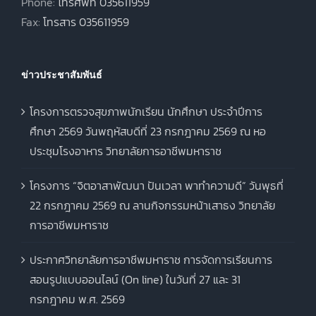
Phone:
โทรศัพท์ 035611959
Fax:
โทรสาร 035611959
ข่าวประชาสัมพันธ์
โครงการตรวจสุขภาพนักเรียน นักศึกษา ประจำปีการ
ศึกษา 2569 วันพฤหัสบดีที่ 23 กรกฎาคม 2569 ณ หอ
ประชุมโรงอาหาร วิทยาลัยการอาชีพมหาราช
โครงการ “จิตอาสาพัฒนา ปันเวลา พาทำความดี” วันพุธที่
22 กรกฎาคม 2569 ณ ลานกิจกรรมหน้าเสาธง วิทยาลัย
การอาชีพมหาราช
ประกาศวิทยาลัยการอาชีพมหาราช การจัดการเรียนการ
สอนรูปแบบออนไลน์ (On line) ในวันที่ 27 และ 31
กรกฎาคม พ.ศ. 2569