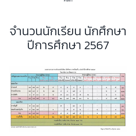
จำนวนนักเรียน นักศึกษา
ปีการศึกษา 2567