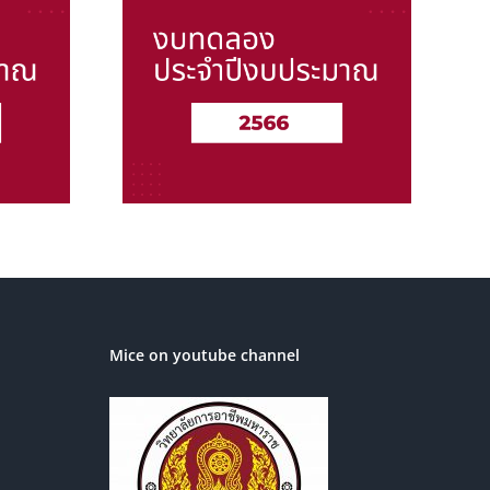
จำปี งบ
2566
Mice on youtube channel