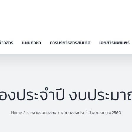
ข่าวสาร
แผนกวิชา
การบริการสารสนเทศ
เอกสารเผยแพร่
องประจำปี งบประมา
Home
รายงานงบทดลอง
งบทดลองประจำปี งบประมาณ 2560