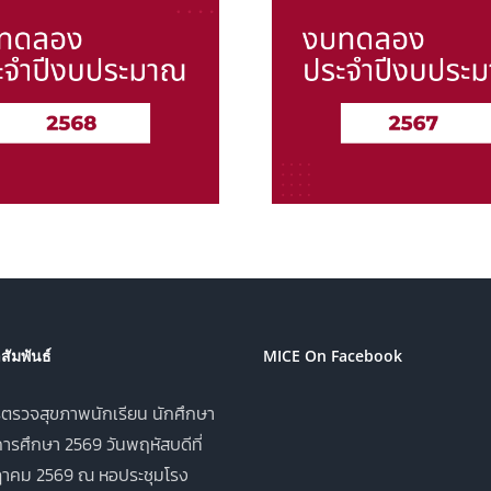
งบทดลองประจำปี งบ
งบทดลองประ
ประมาณ 2567
ประมาณ 
ัมพันธ์
MICE On Facebook
ตรวจสุขภาพนักเรียน นักศึกษา
ารศึกษา 2569 วันพฤหัสบดีที่
าคม 2569 ณ หอประชุมโรง