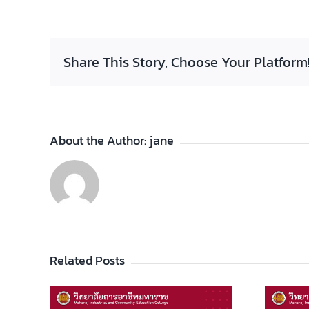
Share This Story, Choose Your Platform
About the Author:
jane
Related Posts