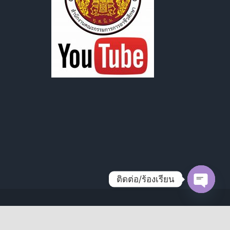
ติดต่อ/ร้องเรียน
Open
chaty
Facebook
X
Instagram
Pinterest