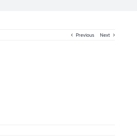
Previous
Next