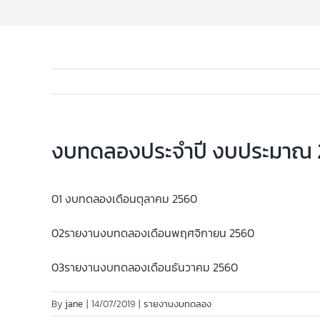
งบทดลองประจำปี งบประมาณ
01 งบทดลองเดือนตุลาคม 2560
02รายงานงบทดลองเดือนพฤศจิกายน 2560
03รายงานงบทดลองเดือนธันวาคม 2560
By
jane
|
14/07/2019
|
รายงานงบทดลอง