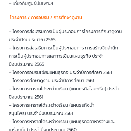
– เกี่ยวกับศูนย์บ่มเพาะฯ
โครงการ / การอบรม / การศึกษาดูงาน
–
โครงการส่งเสริมการเป็นผู้ประกอบการโครงการศึกษาดูงาน
ประจำปีงบประมาณ 2565
–
โครงการส่งเสริมการเป็นผู้ประกอบการ การสร้างจิตสำนึก
การเป็นผู้ประกอบการและการเขียนแผนธุรกิจ ประจำ
ปีงบประมาณ 2565
–
โครงการอบรมเขียนแผนธุรกิจ ประจำปีการศึกษา 2561
–
โครงการศึกษาดูงาน ประจำปีการศึกษา 2561
–
โครงการหารายได้ระหว่างเรียน (แผนธุรกิจไอศกรีม) ประจำ
ปีงบประมาณ 2561
–
โครงการหารายได้ระหว่างเรียน (แผนธุรกิจน้ำ
สมุนไพร)
ประจำปีงบประมาณ 2561
–
โครงการหารายได้ระหว่างเรียน (แผนธุรกิจอาหารว่างและ
เครื่องดื่ม)
ประจำปีงบประมาณ 2560