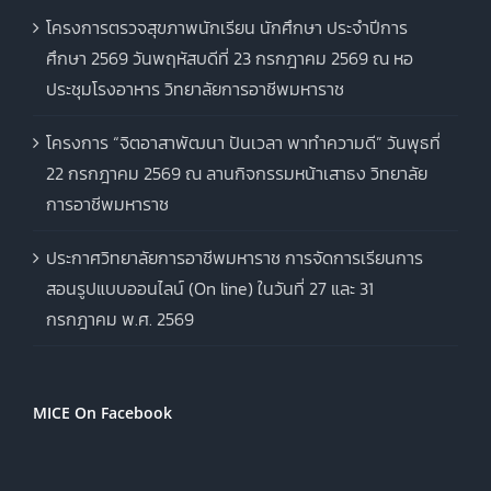
โครงการตรวจสุขภาพนักเรียน นักศึกษา ประจำปีการ
ศึกษา 2569 วันพฤหัสบดีที่ 23 กรกฎาคม 2569 ณ หอ
ประชุมโรงอาหาร วิทยาลัยการอาชีพมหาราช
โครงการ “จิตอาสาพัฒนา ปันเวลา พาทำความดี” วันพุธที่
22 กรกฎาคม 2569 ณ ลานกิจกรรมหน้าเสาธง วิทยาลัย
การอาชีพมหาราช
ประกาศวิทยาลัยการอาชีพมหาราช การจัดการเรียนการ
สอนรูปแบบออนไลน์ (On line) ในวันที่ 27 และ 31
กรกฎาคม พ.ศ. 2569
MICE On Facebook