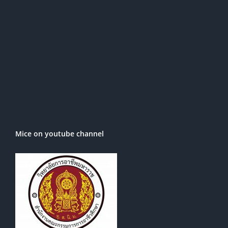
Mice on youtube channel