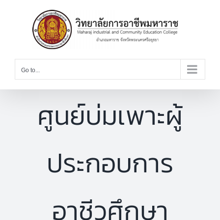
Skip
to
content
Go to...
ศูนย์บ่มเพาะผู้
ประกอบการ
อาชีวศึกษา