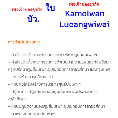
เพจเจ้าของธุรกิจ
ใบ
Kamolwan
เพจเจ้าของธุรกิจ
บัว.
Lueangwiwai
การดำเนินโครงการ
– คำสั่งแต่งตั้งคณะกรรมการการบริหารศูนย์บ่มเพาะฯ
– คำสั่งแต่งตั้งคณะกรรมการดำเนินงานตามแผนธุรกิจพร้อม
ครูที่ปรึกษาศูนย์บ่มเพาะผู้ประกอบการอาชีวศึกษา และครูนิเทศ
– โครงสร้างการบริหารงาน
– แผนผังโครงสร้างการบริหารศูนย์บ่มเพาะฯ
– ปฏิทินการปฏิบัติงาน ของศูนย์บ่มเพาะผู้ประกอบการ
อาชีวศึกษา
– แผนปฏิบัติงานของศูนย์บ่มเพาะผู้ประกอบการอาชีวศึกษา
– ภาพประกอบศูนย์บ่มเพาะฯ