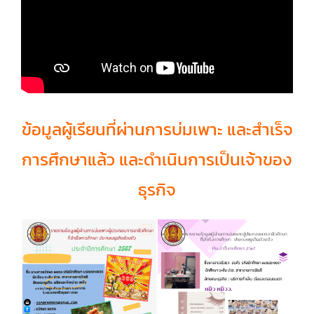
ข้อมูลผู้เรียนที่ผ่านการบ่มเพาะ และสำเร็จ
การศึกษาแล้ว และดำเนินการเป็นเจ้าของ
ธุรกิจ