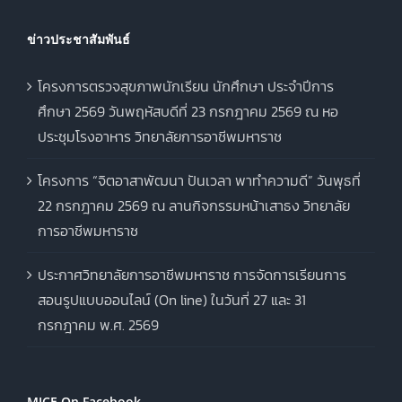
ข่าวประชาสัมพันธ์
โครงการตรวจสุขภาพนักเรียน นักศึกษา ประจำปีการ
ศึกษา 2569 วันพฤหัสบดีที่ 23 กรกฎาคม 2569 ณ หอ
ประชุมโรงอาหาร วิทยาลัยการอาชีพมหาราช
โครงการ “จิตอาสาพัฒนา ปันเวลา พาทำความดี” วันพุธที่
22 กรกฎาคม 2569 ณ ลานกิจกรรมหน้าเสาธง วิทยาลัย
การอาชีพมหาราช
ประกาศวิทยาลัยการอาชีพมหาราช การจัดการเรียนการ
สอนรูปแบบออนไลน์ (On line) ในวันที่ 27 และ 31
กรกฎาคม พ.ศ. 2569
MICE On Facebook