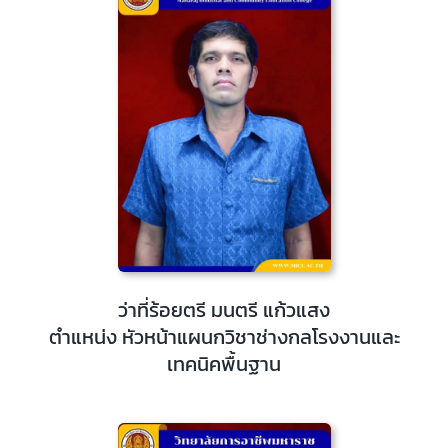
ว่าที่ร้อยตรี มนตรี แก้วแสง
ตำแหน่ง หัวหน้าแผนกวิชาช่างกลโรงงานและ
เทคนิคพื้นฐาน