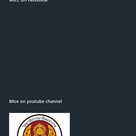
Mice on youtube channel