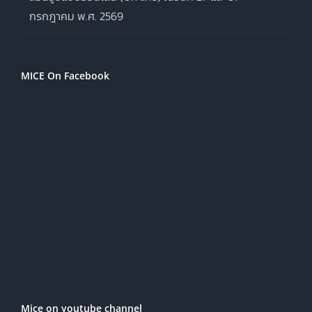
กรกฎาคม พ.ศ. 2569
MICE On Facebook
Mice on youtube channel