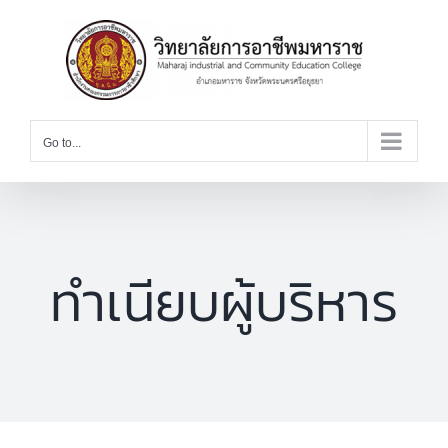
Skip
to
content
Go to...
ทำเนียบผู้บริหาร