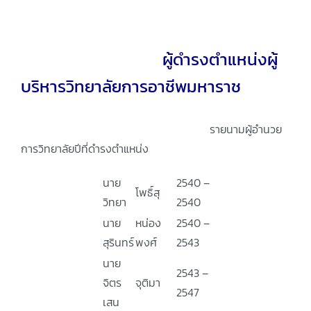
ผู้ดำรงตำแหน่งผู้
บริหารวิทยาลัยการอาชีพมหาราช
รายนามผู้อำนวย
การวิทยาลัยปีที่ดำรงตำแหน่ง
นาย
2540 –
โพธิ์สุ
วิทยา
2540
นาย
หน่อง
2540 –
สุรินทร์
พงศ์
2543
นาย
2543 –
จิตร
จุติมา
2547
เสน