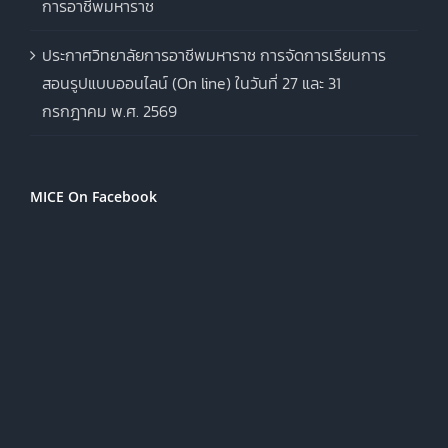
การอาชีพมหาราช
ประกาศวิทยาลัยการอาชีพมหาราช การจัดการเรียนการ
สอนรูปแบบออนไลน์ (On line) ในวันที่ 27 และ 31
กรกฎาคม พ.ศ. 2569
MICE On Facebook