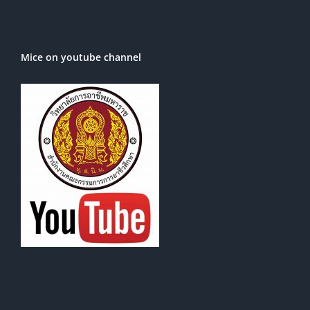
Mice on youtube channel