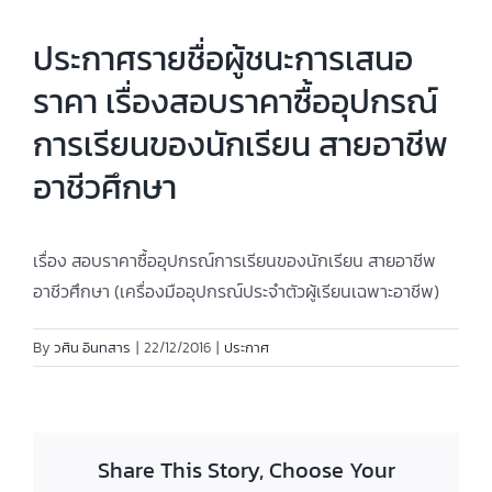
ประกาศรายชื่อผู้ชนะการเสนอ
ราคา เรื่องสอบราคาซื้ออุปกรณ์
การเรียนของนักเรียน สายอาชีพ
อาชีวศึกษา
เรื่อง สอบราคาซื้ออุปกรณ์การเรียนของนักเรียน สายอาชีพ
อาชีวศึกษา (เครื่องมืออุปกรณ์ประจำตัวผู้เรียนเฉพาะอาชีพ)
By
วศิน อินทสาร
|
22/12/2016
|
ประกาศ
Share This Story, Choose Your