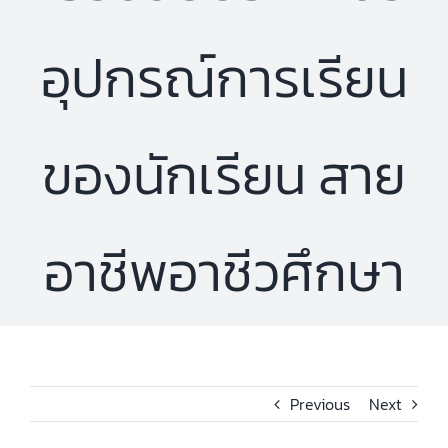
อุปกรณ์การเรียน
ของนักเรียน สาย
อาชีพอาชีวศึกษา
Previous
Next