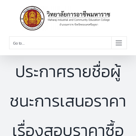
Skip
to
content
Go to...
ประกาศรายชื่อผู้
ชนะการเสนอราคา
เรื่องสอบราคาซื้อ