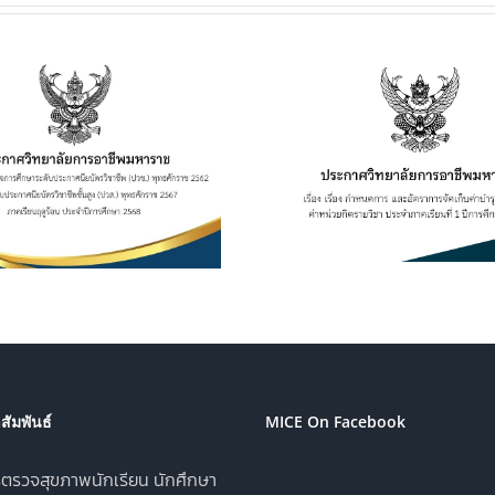
ประกาศวิทยาลัยฯ เรื่อง
ประกาศวิทยาลั
เรื่อง กำหนดการ และอัตรา
การเปิดประมูลผู้
การจัดเก็บค่าบำรุงการ
เพื่อจำหน่าย
ศึกษา ค่าหน่วยกิตรายวิชา
เครื่องดื่ม ในว
ประจำภาคเรียนที่ 1 ปีการ
อาชีพมหาราช ป
ศึกษา 2569
ศึกษา 2
ัมพันธ์
MICE On Facebook
ตรวจสุขภาพนักเรียน นักศึกษา