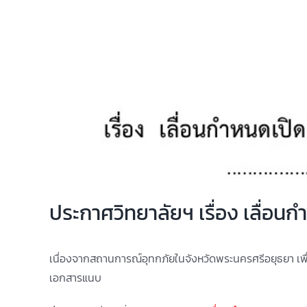
ประกาศวิทยาลัยฯ เรื่อง เลื่อน
เนื่องจากสถานการณ์อุทกภัยในจังหวัดพระนครศรีอยุธยา เพื
เอกสารแนบ