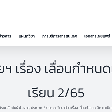
ข่าวสาร
แผนกวิชา
การบริการสารสนเทศ
เอกสารเผยแพร่
ฯ เรื่อง เลื่อนกำหน
เรียน 2/65
ประชาสัมพันธ์
ข่าวสาร
ประกาศ
ประกาศวิทยาลัยฯ เรื่อง เลื่อนกำหนดเปิด และปิ