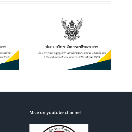
ยฯ เรื่อง
เช่าร้านค้า
อาหาร และ
ิทยาลัยการ
ระจำปีการ
569
Mice on youtube channel