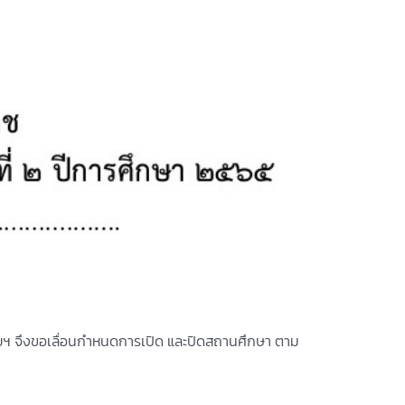
ัยฯ จึงขอเลื่อนกำหนดการเปิด และปิดสถานศึกษา ตาม