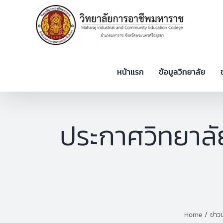
Skip
to
content
หน้าแรก
ข้อมูลวิทยาลัย
ประกาศวิทยาลัย
Home
ข่าว