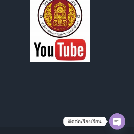
ติดต่อ/ร้องเรียน
Open