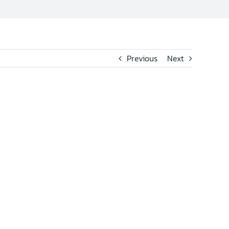
Previous
Next