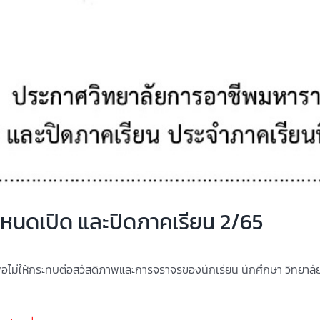
กำหนดเปิด และปิดภาคเรียน 2/65
่อไม่ให้กระทบต่อสวัสดิภาพและการจราจรของนักเรียน นักศึกษา วิทยาล