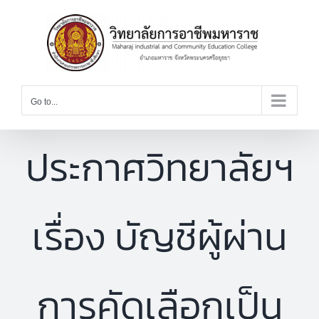
Skip
to
content
Go to...
ประกาศวิทยาลัยฯ
เรื่อง บัญชีผู้ผ่าน
การคัดเลือกเป็น