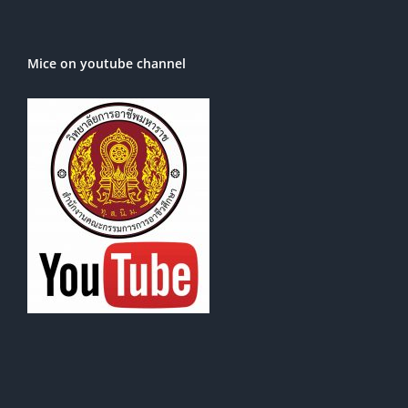
Mice on youtube channel