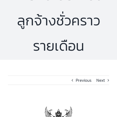
ลูกจ้างชั่วคราว
รายเดือน
Previous
Next
View
Larger