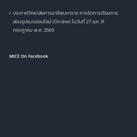
ประกาศวิทยาลัยการอาชีพมหาราช การจัดการเรียนการ
สอนรูปแบบออนไลน์ (On line) ในวันที่ 27 และ 31
กรกฎาคม พ.ศ. 2569
MICE On Facebook