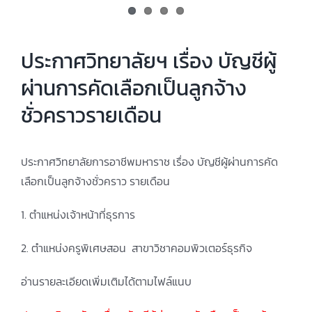
ประกาศวิทยาลัยฯ เรื่อง บัญชีผู้
ผ่านการคัดเลือกเป็นลูกจ้าง
ชั่วคราวรายเดือน
ประกาศวิทยาลัยการอาชีพมหาราช เรื่อง บัญชีผู้ผ่านการคัด
เลือกเป็นลูกจ้างชั่วคราว รายเดือน
1. ตำแหน่งเจ้าหน้าที่ธุรการ
2. ตำแหน่งครูพิเศษสอน สาขาวิชาคอมพิวเตอร์ธุรกิจ
อ่านรายละเอียดเพิ่มเติมได้ตามไฟล์แนบ