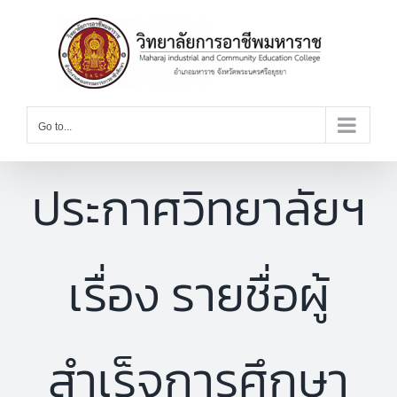
Skip
to
content
Go to...
ประกาศวิทยาลัยฯ
เรื่อง รายชื่อผู้
สำเร็จการศึกษา