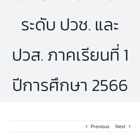
ระดับ ปวช. และ
ปวส. ภาคเรียนที่ 1
ปีการศึกษา 2566
Previous
Next