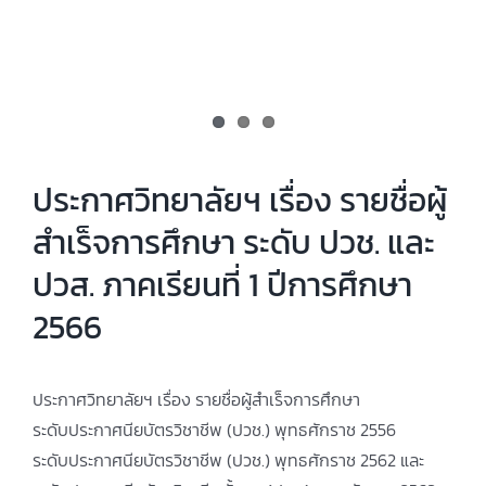
ประกาศวิทยาลัยฯ เรื่อง รายชื่อผู้
สำเร็จการศึกษา ระดับ ปวช. และ
ปวส. ภาคเรียนที่ 1 ปีการศึกษา
2566
ประกาศวิทยาลัยฯ เรื่อง รายชื่อผู้สำเร็จการศึกษา
ระดับประกาศนียบัตรวิชาชีพ (ปวช.) พุทธศักราช 2556
ระดับประกาศนียบัตรวิชาชีพ (ปวช.) พุทธศักราช 2562 และ