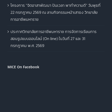
โครงการ “จิตอาสาพัฒนา ปันเวลา พาทำความดี” วันพุธที่
22 กรกฎาคม 2569 ณ ลานกิจกรรมหน้าเสาธง วิทยาลัย
การอาชีพมหาราช
ประกาศวิทยาลัยการอาชีพมหาราช การจัดการเรียนการ
สอนรูปแบบออนไลน์ (On line) ในวันที่ 27 และ 31
กรกฎาคม พ.ศ. 2569
MICE On Facebook