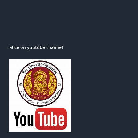
Mice on youtube channel