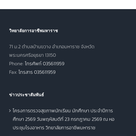
2567 ภาคเรียน
ฤดูร้อน ประจำปี
การศึกษา 2568
วิทยาลัยการอาชีพมหาราช
71 ม.2 ตำบลบ้านขวาง อำเภอมหาราช จังหวัด
พระนครศรีอยุธยา 13150
Phone:
โทรศัพท์ 035611959
Fax:
โทรสาร 035611959
ข่าวประชาสัมพันธ์
โครงการตรวจสุขภาพนักเรียน นักศึกษา ประจำปีการ
ศึกษา 2569 วันพฤหัสบดีที่ 23 กรกฎาคม 2569 ณ หอ
ประชุมโรงอาหาร วิทยาลัยการอาชีพมหาราช