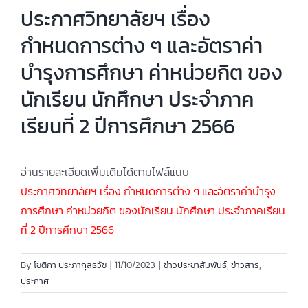
ประกาศวิทยาลัยฯ เรื่อง
กำหนดการต่าง ๆ และอัตราค่า
บำรุงการศึกษา ค่าหน่วยกิต ของ
นักเรียน นักศึกษา ประจำภาค
เรียนที่ 2 ปีการศึกษา 2566
อ่านรายละเอียดเพิ่มเติมได้ตามไฟล์แนบ
ประกาศวิทยาลัยฯ เรื่อง กำหนดการต่าง ๆ และอัตราค่าบำรุง
การศึกษา ค่าหน่วยกิต ของนักเรียน นักศึกษา ประจำภาคเรียน
ที่ 2 ปีการศึกษา 2566
By
โชติกา ประภากุลธวัช
|
11/10/2023
|
ข่าวประชาสัมพันธ์
,
ข่าวสาร
,
ประกาศ