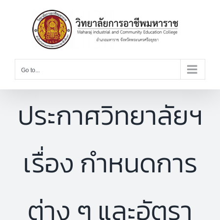
Skip
to
content
Go to...
ประกาศวิทยาลัยฯ
เรื่อง กำหนดการ
ต่าง ๆ และอัตรา