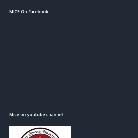
MICE On Facebook
Mice on youtube channel