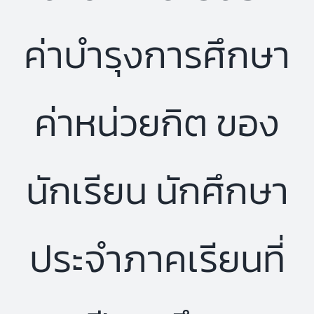
ค่าบำรุงการศึกษา
ค่าหน่วยกิต ของ
นักเรียน นักศึกษา
ประจำภาคเรียนที่