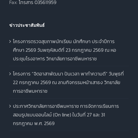
Fax:
โทรสาร 035611959
ข่าวประชาสัมพันธ์
โครงการตรวจสุขภาพนักเรียน นักศึกษา ประจำปีการ
ศึกษา 2569 วันพฤหัสบดีที่ 23 กรกฎาคม 2569 ณ หอ
ประชุมโรงอาหาร วิทยาลัยการอาชีพมหาราช
โครงการ “จิตอาสาพัฒนา ปันเวลา พาทำความดี” วันพุธที่
22 กรกฎาคม 2569 ณ ลานกิจกรรมหน้าเสาธง วิทยาลัย
การอาชีพมหาราช
ประกาศวิทยาลัยการอาชีพมหาราช การจัดการเรียนการ
สอนรูปแบบออนไลน์ (On line) ในวันที่ 27 และ 31
กรกฎาคม พ.ศ. 2569