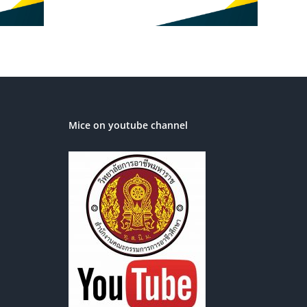
ระจำปีการ
569
Mice on youtube channel