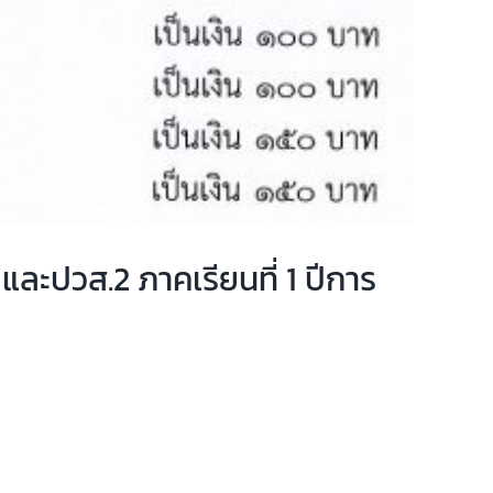
และปวส.2 ภาคเรียนที่ 1 ปีการ