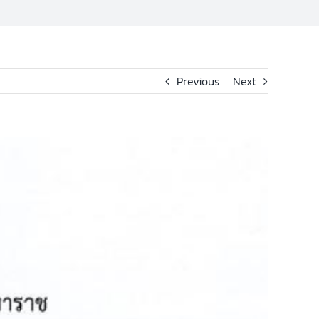
Previous
Next