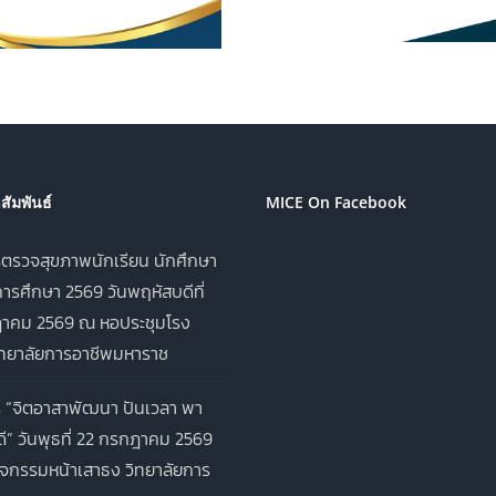
ประจำภาคเรียนที่ 1 ปีการ
อาชีพมหาราช ป
ศึกษา 2569
ศึกษา 2
ัมพันธ์
MICE On Facebook
ตรวจสุขภาพนักเรียน นักศึกษา
ารศึกษา 2569 วันพฤหัสบดีที่
าคม 2569 ณ หอประชุมโรง
ิทยาลัยการอาชีพมหาราช
 “จิตอาสาพัฒนา ปันเวลา พา
ี” วันพุธที่ 22 กรกฎาคม 2569
จกรรมหน้าเสาธง วิทยาลัยการ