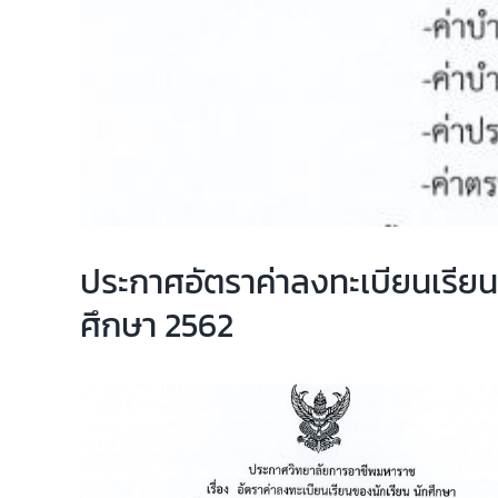
ประกาศอัตราค่าลงทะเบียนเรียนข
ศึกษา 2562