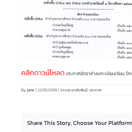
คลิกดาวน์โหลด
ประกาศอัตราค่าลงทะเบียนเรียน ปี
By
jane
|
22/02/2019
|
ข่าวประชาสัมพันธ์
,
ประกาศ
Share This Story, Choose Your Platform