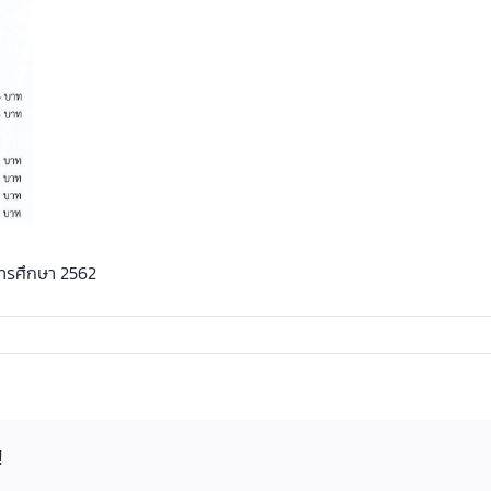
การศึกษา 2562
!