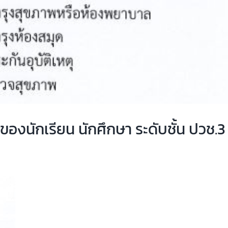
องนักเรียน นักศึกษา ระดับชั้น ปวช.3 