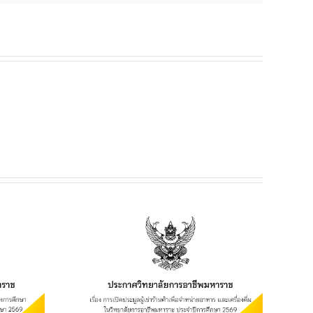
ยฯ เรื่อง
เช่าร้านค้า
อาหาร และ
ิทยาลัยการ