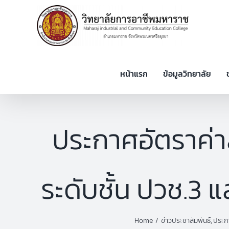
Skip
to
content
หน้าแรก
ข้อมูลวิทยาลัย
ประกาศอัตราค่า
ระดับชั้น ปวช.3 
Home
ข่าวประชาสัมพันธ์
ประก