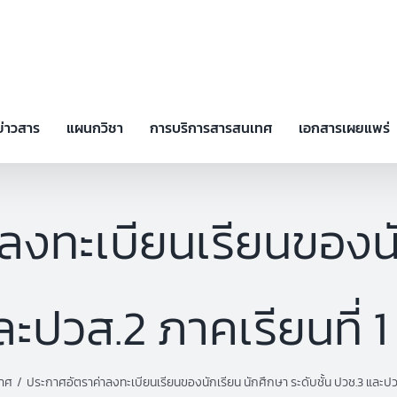
ข่าวสาร
แผนกวิชา
การบริการสารสนเทศ
เอกสารเผยแพร่
ลงทะเบียนเรียนของนั
และปวส.2 ภาคเรียนที่ 
าศ
ประกาศอัตราค่าลงทะเบียนเรียนของนักเรียน นักศึกษา ระดับชั้น ปวช.3 และปวส