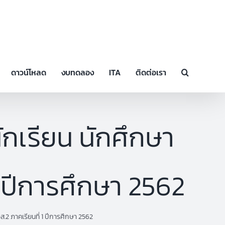
ดาวน์โหลด
งบทดลอง
ITA
ติดต่อเรา
กเรียน นักศึกษา
1 ปีการศึกษา 2562
.2 ภาคเรียนที่ 1 ปีการศึกษา 2562