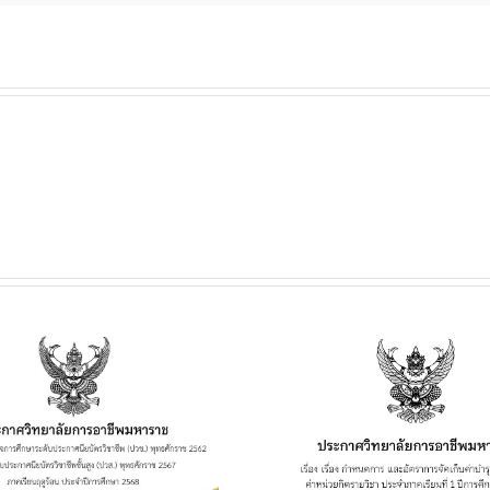
ประกาศวิทยาลัยฯ เรื่อง
ประกาศวิทยาลั
เรื่อง กำหนดการ และอัตรา
การเปิดประมูลผู้
การจัดเก็บค่าบำรุงการ
เพื่อจำหน่าย
ศึกษา ค่าหน่วยกิตรายวิชา
เครื่องดื่ม ในว