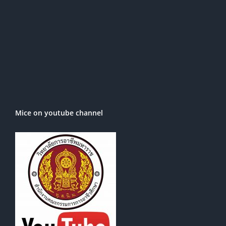
Mice on youtube channel