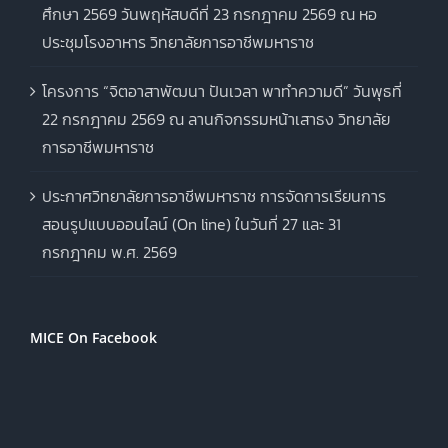
ศึกษา 2569 วันพฤหัสบดีที่ 23 กรกฎาคม 2569 ณ หอ
ประชุมโรงอาหาร วิทยาลัยการอาชีพมหาราช
โครงการ “จิตอาสาพัฒนา ปันเวลา พาทำความดี” วันพุธที่
22 กรกฎาคม 2569 ณ ลานกิจกรรมหน้าเสาธง วิทยาลัย
การอาชีพมหาราช
ประกาศวิทยาลัยการอาชีพมหาราช การจัดการเรียนการ
สอนรูปแบบออนไลน์ (On line) ในวันที่ 27 และ 31
กรกฎาคม พ.ศ. 2569
MICE On Facebook