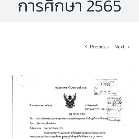
การศึกษา 2565
Previous
Next
View
Larger
Image