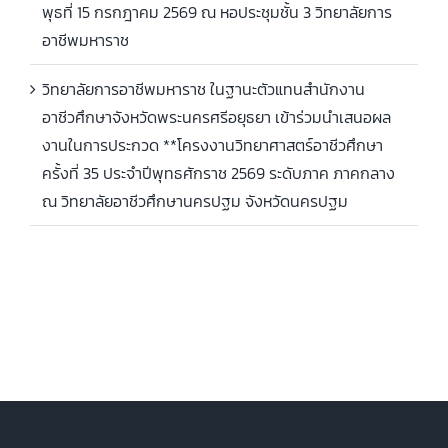
พุธที่ 15 กรกฎาคม 2569 ณ หอประชุมชั้น 3 วิทยาลัยการ
อาชีพมหาราช
วิทยาลัยการอาชีพมหาราช ในฐานะตัวแทนสำนักงาน
อาชีวศึกษาจังหวัดพระนครศรีอยุธยา เข้าร่วมนำเสนอผล
งานในการประกวด **โครงงานวิทยาศาสตร์อาชีวศึกษา
ครั้งที่ 35 ประจำปีพุทธศักราช 2569 ระดับภาค ภาคกลาง
ณ วิทยาลัยอาชีวศึกษานครปฐม จังหวัดนครปฐม