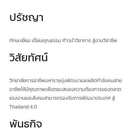
ปรัชญา
ทักษะเยี่ยม เปี่ยมคุณธรรม ก้าวนำวิชาการ สู่งานวิชาชีพ
วิสัยทัศน์
วิทยาลัยการอาชีพมหาราชมุ่งพัฒนาและผลิตกำลังคนสาย
อาชีพให้มีคุณภาพเพื่อตอบสนองความต้องการของตลาด
แรงงานและสังคมสามารถรองรับการพัฒนาประเทศ สู่
Thailand 4.0
พันธกิจ