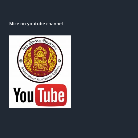
Mice on youtube channel