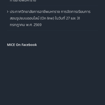
การอาชีพมหาราช
ประกาศวิทยาลัยการอาชีพมหาราช การจัดการเรียนการ
สอนรูปแบบออนไลน์ (On line) ในวันที่ 27 และ 31
กรกฎาคม พ.ศ. 2569
MICE On Facebook