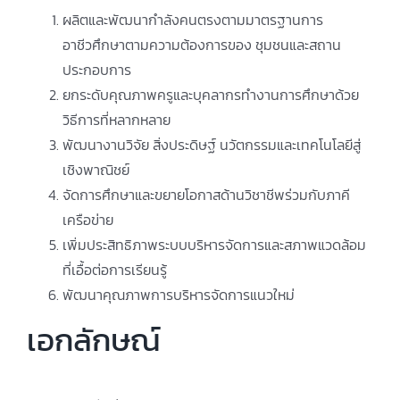
ผลิตและพัฒนากำลังคนตรงตามมาตรฐานการ
อาชีวศึกษาตามความต้องการของ ชุมชนและสถาน
ประกอบการ
ยกระดับคุณภาพครูและบุคลากรทำงานการศึกษาด้วย
วิธีการที่หลากหลาย
พัฒนางานวิจัย สิ่งประดิษฐ์ นวัตกรรมและเทคโนโลยีสู่
เชิงพาณิชย์
จัดการศึกษาและขยายโอกาสด้านวิชาชีพร่วมกับภาคี
เครือข่าย
เพิ่มประสิทธิภาพระบบบริหารจัดการและสภาพแวดล้อม
ที่เอื้อต่อการเรียนรู้
พัฒนาคุณภาพการบริหารจัดการแนวใหม่
เอกลักษณ์