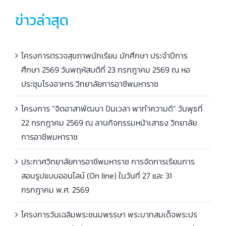
ข่าวล่าสุด
โครงการตรวจสุขภาพนักเรียน นักศึกษา ประจำปีการ
ศึกษา 2569 วันพฤหัสบดีที่ 23 กรกฎาคม 2569 ณ หอ
ประชุมโรงอาหาร วิทยาลัยการอาชีพมหาราช
โครงการ “จิตอาสาพัฒนา ปันเวลา พาทำความดี” วันพุธที่
22 กรกฎาคม 2569 ณ ลานกิจกรรมหน้าเสาธง วิทยาลัย
การอาชีพมหาราช
ประกาศวิทยาลัยการอาชีพมหาราช การจัดการเรียนการ
สอนรูปแบบออนไลน์ (On line) ในวันที่ 27 และ 31
กรกฎาคม พ.ศ. 2569
โครงการวันเฉลิมพระชนมพรรษา พระบาทสมเด็จพระปร