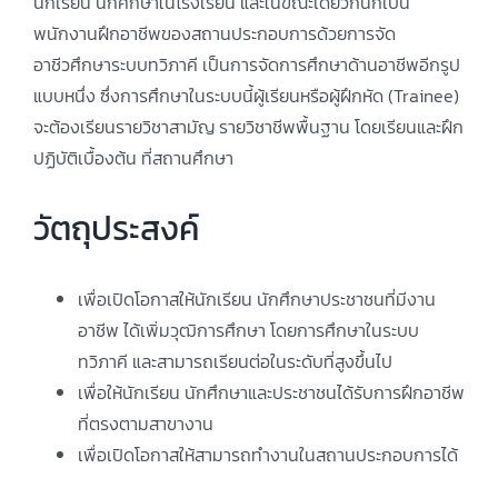
นักเรียน นักศึกษาในโรงเรียน และในขณะเดียวกันก็เป็น
พนักงานฝึกอาชีพของสถานประกอบการด้วยการจัด
อาชีวศึกษาระบบทวิภาคี เป็นการจัดการศึกษาด้านอาชีพอีกรูป
แบบหนึ่ง ซึ่งการศึกษาในระบบนี้ผู้เรียนหรือผู้ฝึกหัด (Trainee)
จะต้องเรียนรายวิชาสามัญ รายวิชาชีพพื้นฐาน โดยเรียนและฝึก
ปฏิบัติเบื้องต้น ที่สถานศึกษา
วัตถุประสงค์
เพื่อเปิดโอกาสให้นักเรียน นักศึกษาประชาชนที่มีงาน
อาชีพ ได้เพิ่มวุฒิการศึกษา โดยการศึกษาในระบบ
ทวิภาคี และสามารถเรียนต่อในระดับที่สูงขึ้นไป
เพื่อให้นักเรียน นักศึกษาและประชาชนได้รับการฝึกอาชีพ
ที่ตรงตามสาขางาน
เพื่อเปิดโอกาสให้สามารถทำงานในสถานประกอบการได้