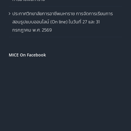
ประกาศวิทยาลัยการอาชีพมหาราช การจัดการเรียนการ
สอนรูปแบบออนไลน์ (On line) ในวันที่ 27 และ 31
กรกฎาคม พ.ศ. 2569
MICE On Facebook