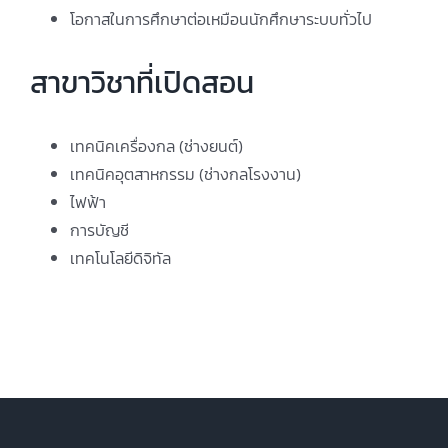
โอกาสในการศึกษาต่อเหมือนนักศึกษาระบบทั่วไป
สาขาวิชาที่เปิดสอน
เทคนิคเครื่องกล (ช่างยนต์)
เทคนิคอุตสาหกรรม (ช่างกลโรงงาน)
ไฟฟ้า
การบัญชี
เทคโนโลยีดิจิทัล