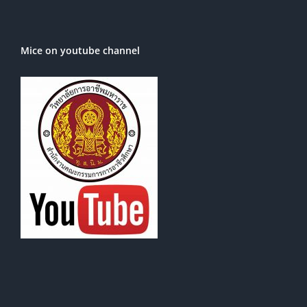
Mice on youtube channel