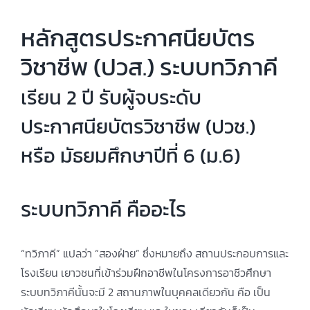
หลักสูตรประกาศนียบัตร
วิชาชีพ (ปวส.) ระบบทวิภาคี
เรียน 2 ปี รับผู้จบระดับ
ประกาศนียบัตรวิชาชีพ (ปวช.)
หรือ มัธยมศึกษาปีที่ 6 (ม.6)
ระบบทวิภาคี คืออะไร
“ทวิภาคี” แปลว่า “สองฝ่าย” ซึ่งหมายถึง สถานประกอบการและ
โรงเรียน เยาวชนที่เข้าร่วมฝึกอาชีพในโครงการอาชีวศึกษา
ระบบทวิภาคีนั้นจะมี 2 สถานภาพในบุคคลเดียวกัน คือ เป็น