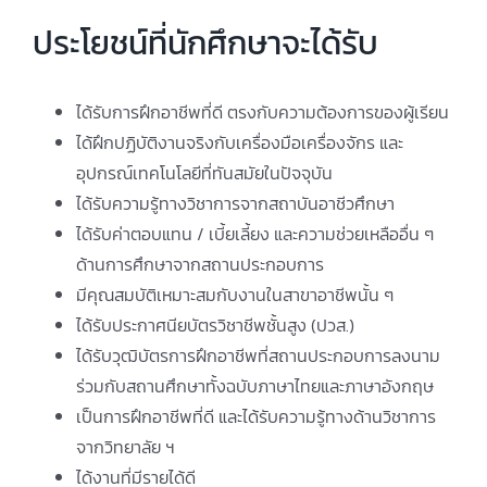
ประโยชน์ที่นักศึกษาจะได้รับ
ได้รับการฝึกอาชีพที่ดี ตรงกับความต้องการของผู้เรียน
ได้ฝึกปฏิบัติงานจริงกับเครื่องมือเครื่องจักร และ
อุปกรณ์เทคโนโลยีที่ทันสมัยในปัจจุบัน
ได้รับความรู้ทางวิชาการจากสถาบันอาชีวศึกษา
ได้รับค่าตอบแทน / เบี้ยเลี้ยง และความช่วยเหลืออื่น ๆ
ด้านการศึกษาจากสถานประกอบการ
มีคุณสมบัติเหมาะสมกับงานในสาขาอาชีพนั้น ๆ
ได้รับประกาศนียบัตรวิชาชีพชั้นสูง (ปวส.)
ได้รับวุฒิบัตรการฝึกอาชีพที่สถานประกอบการลงนาม
ร่วมกับสถานศึกษาทั้งฉบับภาษาไทยและภาษาอังกฤษ
เป็นการฝึกอาชีพที่ดี และได้รับความรู้ทางด้านวิชาการ
จากวิทยาลัย ฯ
ได้งานที่มีรายได้ดี