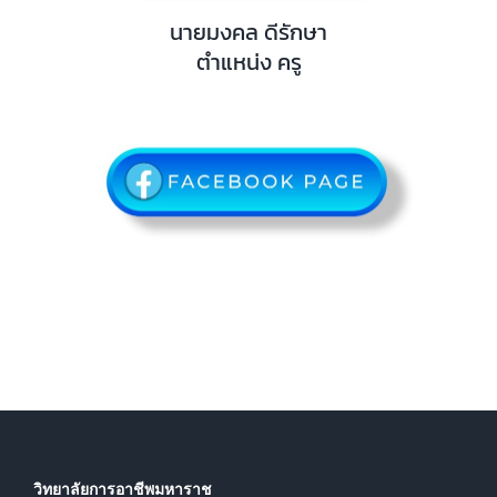
นายมงคล ดีรักษา
ตำแหน่ง ครู
วิทยาลัยการอาชีพมหาราช