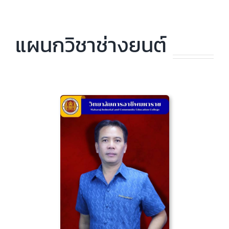
แผนกวิชาช่างยนต์