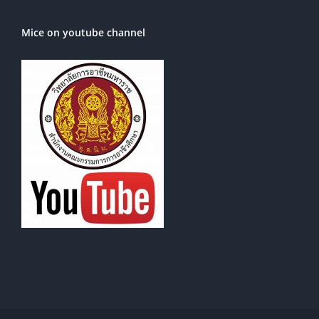
Mice on youtube channel