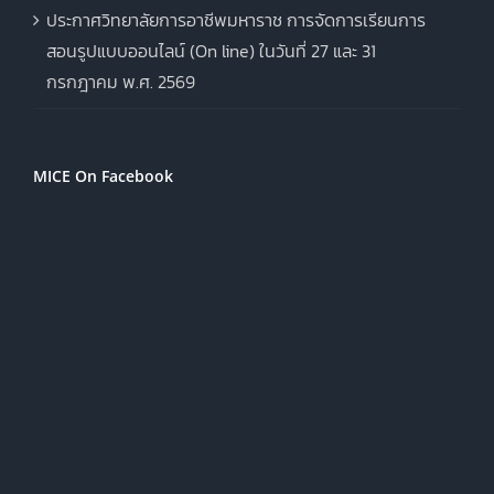
ประกาศวิทยาลัยการอาชีพมหาราช การจัดการเรียนการ
สอนรูปแบบออนไลน์ (On line) ในวันที่ 27 และ 31
กรกฎาคม พ.ศ. 2569
MICE On Facebook