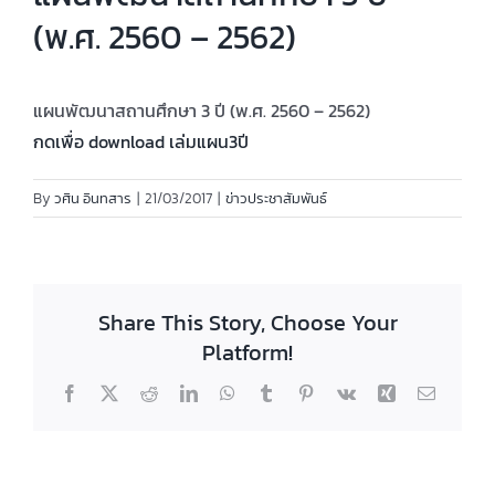
(พ.ศ. 2560 – 2562)
แผนพัฒนาสถานศึกษา 3 ปี (พ.ศ. 2560 – 2562)
กดเพื่อ download เล่มแผน3ปี
By
วศิน อินทสาร
|
21/03/2017
|
ข่าวประชาสัมพันธ์
Share This Story, Choose Your
Platform!
Facebook
X
Reddit
LinkedIn
WhatsApp
Tumblr
Pinterest
Vk
Xing
Email