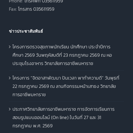
Phone:
โทรศัพท์ 035611959
Fax:
โทรสาร 035611959
ข่าวประชาสัมพันธ์
โครงการตรวจสุขภาพนักเรียน นักศึกษา ประจำปีการ
ศึกษา 2569 วันพฤหัสบดีที่ 23 กรกฎาคม 2569 ณ หอ
ประชุมโรงอาหาร วิทยาลัยการอาชีพมหาราช
โครงการ “จิตอาสาพัฒนา ปันเวลา พาทำความดี” วันพุธที่
22 กรกฎาคม 2569 ณ ลานกิจกรรมหน้าเสาธง วิทยาลัย
การอาชีพมหาราช
ประกาศวิทยาลัยการอาชีพมหาราช การจัดการเรียนการ
สอนรูปแบบออนไลน์ (On line) ในวันที่ 27 และ 31
กรกฎาคม พ.ศ. 2569