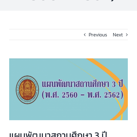
Previous
Next
View
Larger
Image
แผนพัฒนาสถานศึกษา 3 ปี