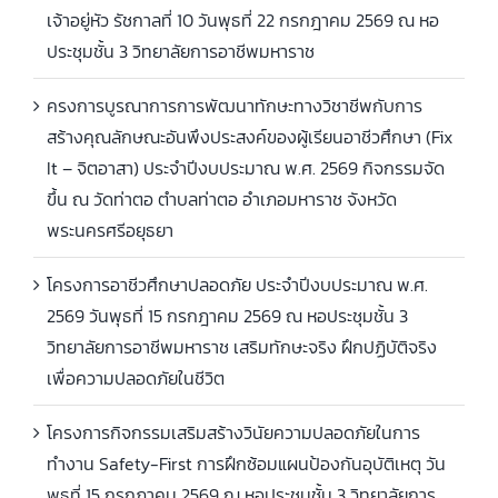
เจ้าอยู่หัว รัชกาลที่ 10 วันพุธที่ 22 กรกฎาคม 2569 ณ หอ
ประชุมชั้น 3 วิทยาลัยการอาชีพมหาราช
ครงการบูรณาการการพัฒนาทักษะทางวิชาชีพกับการ
สร้างคุณลักษณะอันพึงประสงค์ของผู้เรียนอาชีวศึกษา (Fix
It – จิตอาสา) ประจำปีงบประมาณ พ.ศ. 2569 กิจกรรมจัด
ขึ้น ณ วัดท่าตอ ตำบลท่าตอ อำเภอมหาราช จังหวัด
พระนครศรีอยุธยา
โครงการอาชีวศึกษาปลอดภัย ประจำปีงบประมาณ พ.ศ.
2569 วันพุธที่ 15 กรกฎาคม 2569 ณ หอประชุมชั้น 3
วิทยาลัยการอาชีพมหาราช เสริมทักษะจริง ฝึกปฏิบัติจริง
เพื่อความปลอดภัยในชีวิต
โครงการกิจกรรมเสริมสร้างวินัยความปลอดภัยในการ
ทำงาน Safety-First การฝึกซ้อมแผนป้องกันอุบัติเหตุ วัน
พุธที่ 15 กรกฎาคม 2569 ณ หอประชุมชั้น 3 วิทยาลัยการ