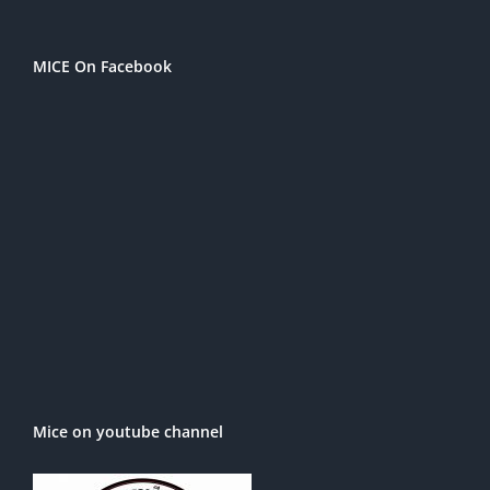
MICE On Facebook
Mice on youtube channel