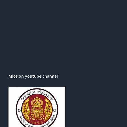
Mice on youtube channel