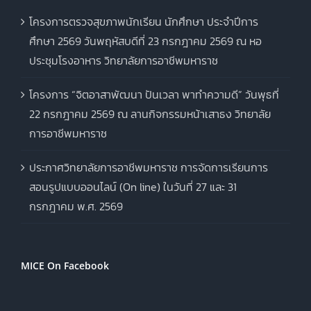
โครงการตรวจสุขภาพนักเรียน นักศึกษา ประจำปีการ
ศึกษา 2569 วันพฤหัสบดีที่ 23 กรกฎาคม 2569 ณ หอ
ประชุมโรงอาหาร วิทยาลัยการอาชีพมหาราช
โครงการ “จิตอาสาพัฒนา ปันเวลา พาทำความดี” วันพุธที่
22 กรกฎาคม 2569 ณ ลานกิจกรรมหน้าเสาธง วิทยาลัย
การอาชีพมหาราช
ประกาศวิทยาลัยการอาชีพมหาราช การจัดการเรียนการ
สอนรูปแบบออนไลน์ (On line) ในวันที่ 27 และ 31
กรกฎาคม พ.ศ. 2569
MICE On Facebook