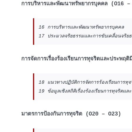
การบริหารและพัฒนาทรัพยากรบุคคล (O16 –
16 การบริหารและพัฒนาทรัพยากรบุคคล
17 ประมวลจริยธรรมและการขับเคลื่อนจริย
การจัดการเรื่องร้องเรียนการทุจริตและประพฤ
18 แนวทางปฏิบัติการจัดการร้องเรียนการทุ
19 ข้อมูลเชิงสถิติเรื่องร้องเรียนการทุจริตแ
มาตรการป้องกันการทุจริต (O20 – O23)