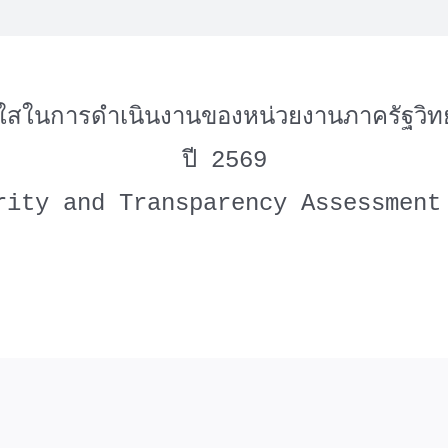
ใสในการดำเนินงานของหน่วยงานภาครัฐวิ
ปี 2569
rity and Transparency Assessment