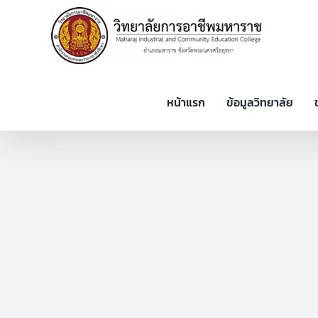
Skip
to
content
หน้าแรก
ข้อมูลวิทยาลัย