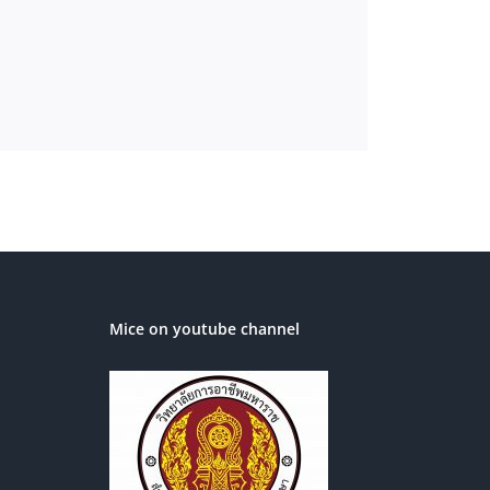
Mice on youtube channel