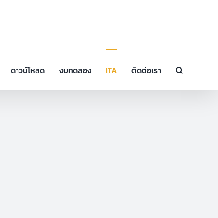
ดาวน์โหลด
งบทดลอง
ITA
ติดต่อเรา