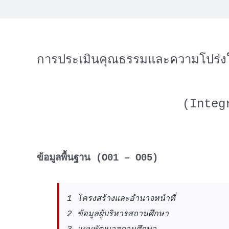
การประเมินคุณธรรมและความโปร่ง
(Integ
ข้อมูลพื้นฐาน (O01 – O05)
1 โครงสร้างและอำนาจหน้าที่
2 ข้อมูลผู้บริหารสถานศึกษา