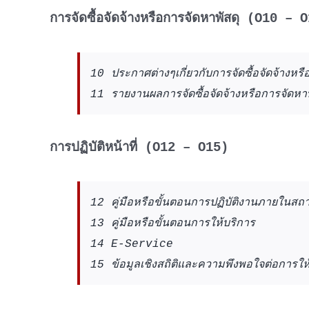
การจัดซื้อจัดจ้างหรือการจัดหาพัสดุ (O10 – 
10 ประกาศต่างๆเกี่ยวกับการจัดซื้อจัดจ้างหรื
11 รายงานผลการจัดซื้อจัดจ้างหรือการจัดหาพ
การปฏิบัติหน้าที่ (O12 – O15)
12 คู่มือหรือขั้นตอนการปฏิบัติงานภายในสถ
1
3 คู่มือหรือขั้นตอนการให้บริการ
14 E-Service
15 ข้อมูลเชิงสถิติและความพึงพอใจต่อการให