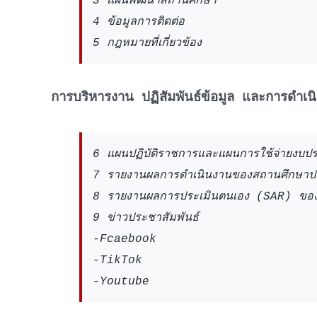
3 แผนพัฒนาสถานศึกษา
4 ข้อมูลการติดต่อ
5 กฎหมายที่เกี่ยวข้อง
การบริหารงาน ปฏิสัมพันธ์ข้อมูล และการดำ
6 แผนปฏิบัติราชการและแผนการใช้จ่ายงบป
7 รายงานผลการดำเนินงานของสถานศึกษาปร
8 รายงานผลการประเมินตนเอง (SAR) ของ
9 ข่าวประชาสัมพันธ์
-Fcaebook
-TikTok
-Youtube