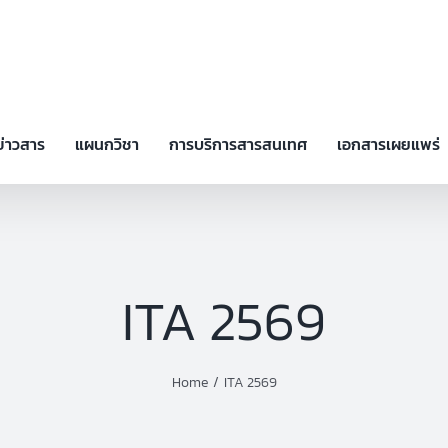
ข่าวสาร
แผนกวิชา
การบริการสารสนเทศ
เอกสารเผยแพร่
ITA 2569
Home
ITA 2569