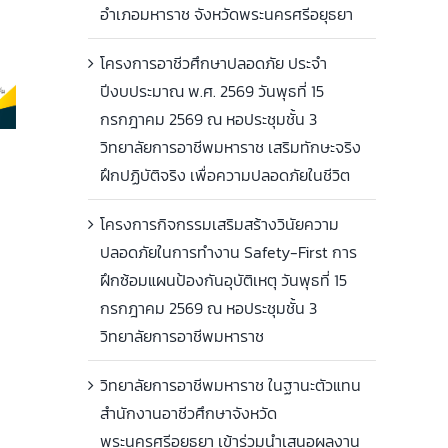
อำเภอมหาราช จังหวัดพระนครศรีอยุธยา
โครงการอาชีวศึกษาปลอดภัย ประจำ
ปีงบประมาณ พ.ศ. 2569 วันพุธที่ 15
กรกฎาคม 2569 ณ หอประชุมชั้น 3
วิทยาลัยการอาชีพมหาราช เสริมทักษะจริง
ฝึกปฏิบัติจริง เพื่อความปลอดภัยในชีวิต
โครงการกิจกรรมเสริมสร้างวินัยความ
ปลอดภัยในการทำงาน Safety-First การ
ฝึกซ้อมแผนป้องกันอุบัติเหตุ วันพุธที่ 15
กรกฎาคม 2569 ณ หอประชุมชั้น 3
วิทยาลัยการอาชีพมหาราช
วิทยาลัยการอาชีพมหาราช ในฐานะตัวแทน
สำนักงานอาชีวศึกษาจังหวัด
พระนครศรีอยุธยา เข้าร่วมนำเสนอผลงาน