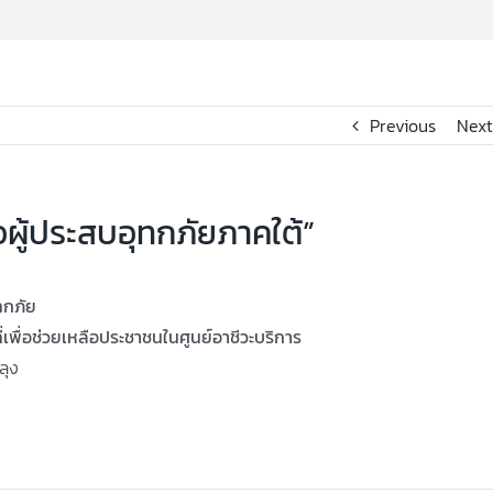
Previous
Next
อผู้ประสบอุทกภัยภาคใต้”
ทกภัย
ที่เพื่อช่วยเหลือประชาชนในศูนย์อาชีวะบริการ
ลุง