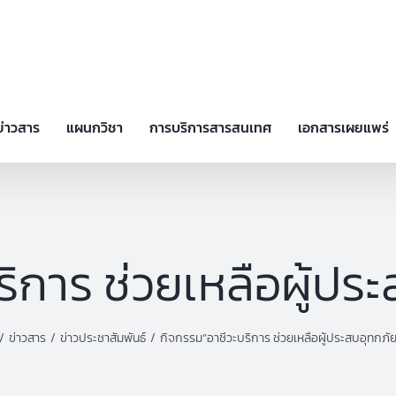
ข่าวสาร
แผนกวิชา
การบริการสารสนเทศ
เอกสารเผยแพร่
ิการ ช่วยเหลือผู้ปร
ข่าวสาร
ข่าวประชาสัมพันธ์
กิจกรรม”อาชีวะบริการ ช่วยเหลือผู้ประสบอุทกภั