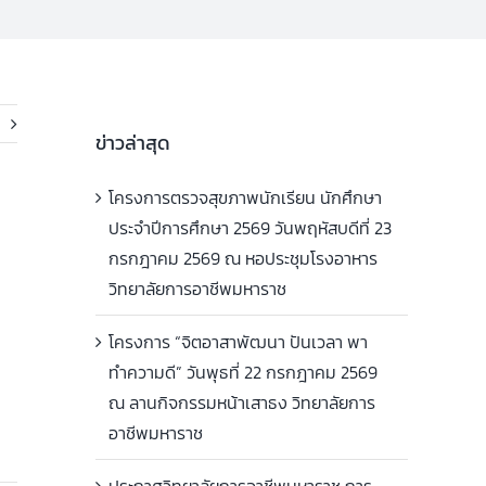
ข่าวล่าสุด
โครงการตรวจสุขภาพนักเรียน นักศึกษา
ประจำปีการศึกษา 2569 วันพฤหัสบดีที่ 23
กรกฎาคม 2569 ณ หอประชุมโรงอาหาร
วิทยาลัยการอาชีพมหาราช
โครงการ “จิตอาสาพัฒนา ปันเวลา พา
ทำความดี” วันพุธที่ 22 กรกฎาคม 2569
ณ ลานกิจกรรมหน้าเสาธง วิทยาลัยการ
อาชีพมหาราช
ประกาศวิทยาลัยการอาชีพมหาราช การ