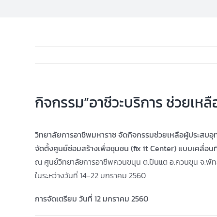
กิจกรรม”อาชีวะบริการ ช่วยเหลื
วิทยาลัยการอาชีพมหาราช จัดกิจกรรมช่วยเหลือผู้ประสบอุ
จัดตั้งศูนย์ซ่อมสร้างเพื่อชุมชน (fix it Center) แบบเคลื่อน
ณ ศูนย์วิทยาลัยการอาชีพควนขนุน ต.ปันแต อ.ควนขุน จ.พัท
ในระหว่างวันที่ 14-22 มกราคม 2560
การจัดเตรียม วันที่ 12 มกราคม 2560