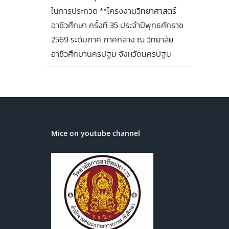
ในการประกวด **โครงงานวิทยาศาสตร์
อาชีวศึกษา ครั้งที่ 35 ประจำปีพุทธศักราช
2569 ระดับภาค ภาคกลาง ณ วิทยาลัย
อาชีวศึกษานครปฐม จังหวัดนครปฐม
Mice on youtube channel