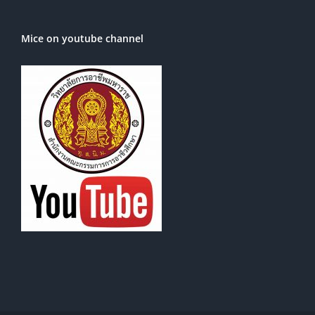
Mice on youtube channel