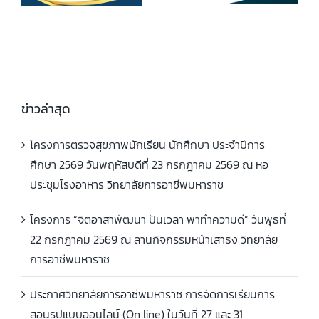
ให้ปฏิบัติราชการ
ให้ปฏิบัติราชการ
ข่าวล่าสุด
โครงการตรวจสุขภาพนักเรียน นักศึกษา ประจำปีการ
ศึกษา 2569 วันพฤหัสบดีที่ 23 กรกฎาคม 2569 ณ หอ
ประชุมโรงอาหาร วิทยาลัยการอาชีพมหาราช
โครงการ “จิตอาสาพัฒนา ปันเวลา พาทำความดี” วันพุธที่
22 กรกฎาคม 2569 ณ ลานกิจกรรมหน้าเสาธง วิทยาลัย
การอาชีพมหาราช
ประกาศวิทยาลัยการอาชีพมหาราช การจัดการเรียนการ
สอนรูปแบบออนไลน์ (On line) ในวันที่ 27 และ 31