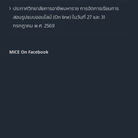
ประกาศวิทยาลัยการอาชีพมหาราช การจัดการเรียนการ
สอนรูปแบบออนไลน์ (On line) ในวันที่ 27 และ 31
กรกฎาคม พ.ศ. 2569
MICE On Facebook