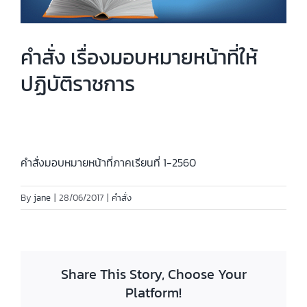
คำสั่ง เรื่องมอบหมายหน้าที่ให้
ปฏิบัติราชการ
คำสั่งมอบหมายหน้าที่ภาคเรียนที่ 1-2560
By
jane
|
28/06/2017
|
คำสั่ง
Share This Story, Choose Your
Platform!