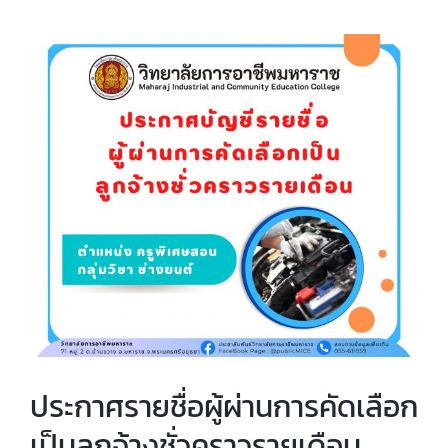
View
Larger
Image
ประกาศรายชื่อผู้ผ่านการคัดเลือก
เป็นลูกจ้างชั่วคราวรายเดือน