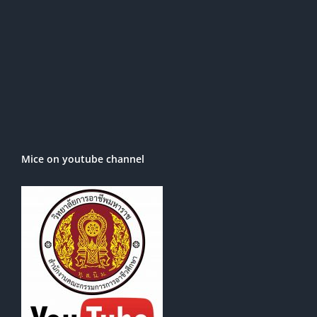
Mice on youtube channel