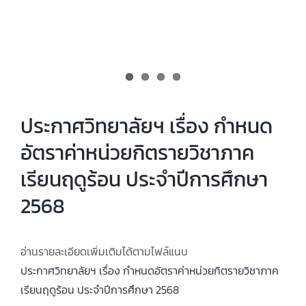
ประกาศวิทยาลัยฯ เรื่อง กำหนด
อัตราค่าหน่วยกิตรายวิชาภาค
เรียนฤดูร้อน ประจำปีการศึกษา
2568
อ่านรายละเอียดเพิ่มเติมได้ตามไฟล์แนบ
ประกาศวิทยาลัยฯ เรื่อง
กำหนดอัตราค่าหน่วยกิตรายวิชาภาค
เรียนฤดูร้อน ประจำปีการศึกษา 2568