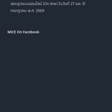
สอนรูปแบบออนไลน์ (On line) ในวันที่ 27 และ 31
กรกฎาคม พ.ศ. 2569
MICE On Facebook