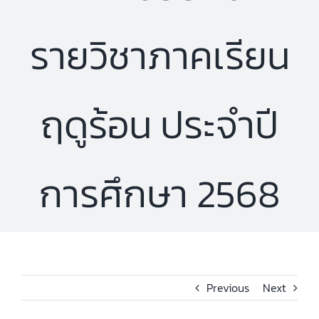
รายวิชาภาคเรียน
ฤดูร้อน ประจำปี
การศึกษา 2568
Previous
Next