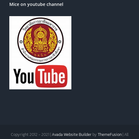
Mice on youtube channel
Copyright 2012 - 2021 |
Avada Website Builder
by
ThemeFusion
| All