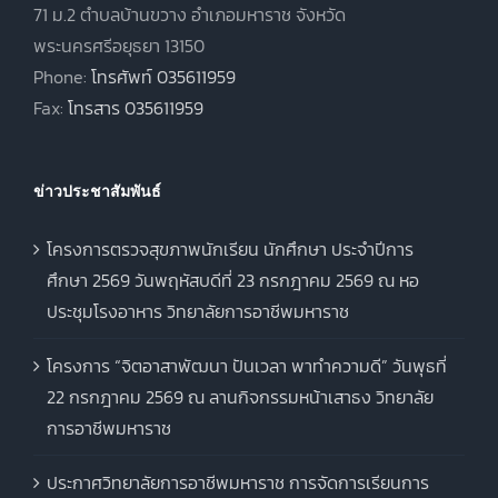
71 ม.2 ตำบลบ้านขวาง อำเภอมหาราช จังหวัด
พระนครศรีอยุธยา 13150
Phone:
โทรศัพท์ 035611959
Fax:
โทรสาร 035611959
ข่าวประชาสัมพันธ์
โครงการตรวจสุขภาพนักเรียน นักศึกษา ประจำปีการ
ศึกษา 2569 วันพฤหัสบดีที่ 23 กรกฎาคม 2569 ณ หอ
ประชุมโรงอาหาร วิทยาลัยการอาชีพมหาราช
โครงการ “จิตอาสาพัฒนา ปันเวลา พาทำความดี” วันพุธที่
22 กรกฎาคม 2569 ณ ลานกิจกรรมหน้าเสาธง วิทยาลัย
การอาชีพมหาราช
ประกาศวิทยาลัยการอาชีพมหาราช การจัดการเรียนการ