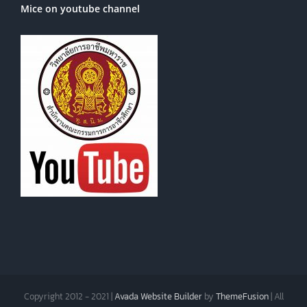
Mice on youtube channel
Copyright 2012 - 2021 |
Avada Website Builder
by
ThemeFusion
| All