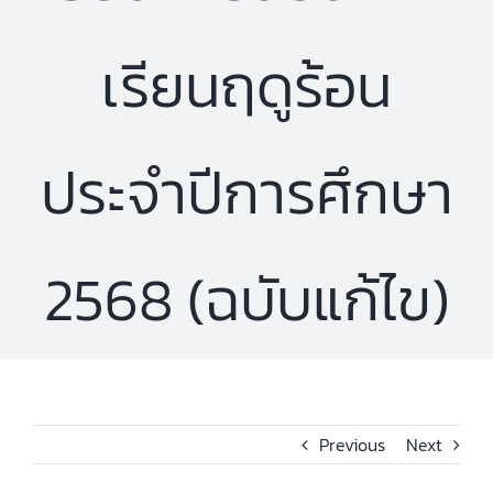
เรียนฤดูร้อน
ประจำปีการศึกษา
2568 (ฉบับแก้ไข)
Previous
Next