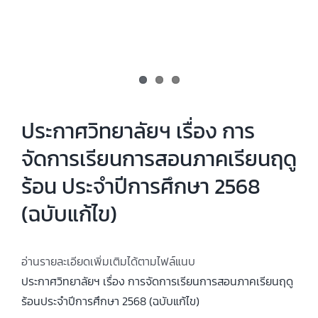
ประกาศวิทยาลัยฯ เรื่อง การ
จัดการเรียนการสอนภาคเรียนฤดู
ร้อน ประจำปีการศึกษา 2568
(ฉบับแก้ไข)
อ่านรายละเอียดเพิ่มเติมได้ตามไฟล์แนบ
ประกาศวิทยาลัยฯ เรื่อง การจัดการเรียนการสอนภาคเรียนฤดู
ร้อนประจำปีการศึกษา 2568 (ฉบับแก้ไข)