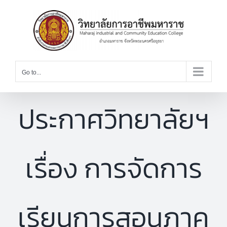
Skip
to
content
Go to...
ประกาศวิทยาลัยฯ
เรื่อง การจัดการ
เรียนการสอนภาค