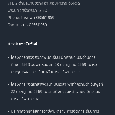
71 ม.2 ตำบลบ้านขวาง อำเภอมหาราช จังหวัด
พระนครศรีอยุธยา 13150
Phone:
โทรศัพท์ 035611959
Fax:
โทรสาร 035611959
ข่าวประชาสัมพันธ์
โครงการตรวจสุขภาพนักเรียน นักศึกษา ประจำปีการ
ศึกษา 2569 วันพฤหัสบดีที่ 23 กรกฎาคม 2569 ณ หอ
ประชุมโรงอาหาร วิทยาลัยการอาชีพมหาราช
โครงการ “จิตอาสาพัฒนา ปันเวลา พาทำความดี” วันพุธที่
22 กรกฎาคม 2569 ณ ลานกิจกรรมหน้าเสาธง วิทยาลัย
การอาชีพมหาราช
ประกาศวิทยาลัยการอาชีพมหาราช การจัดการเรียนการ