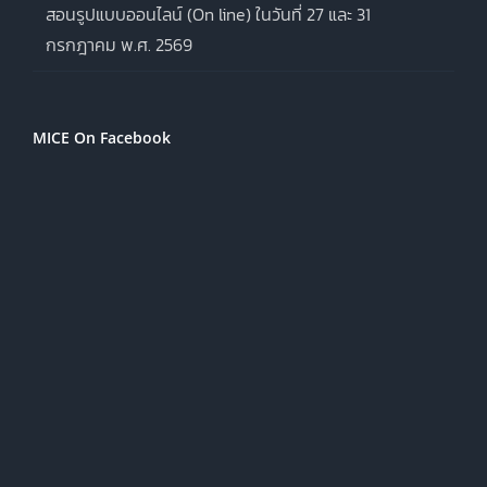
สอนรูปแบบออนไลน์ (On line) ในวันที่ 27 และ 31
กรกฎาคม พ.ศ. 2569
MICE On Facebook