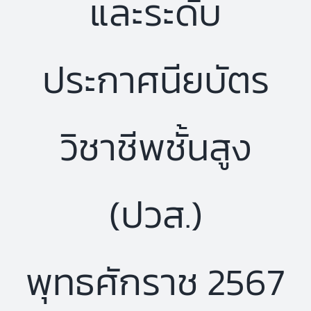
และระดับ
ประกาศนียบัตร
วิชาชีพชั้นสูง
(ปวส.)
พุทธศักราช 2567