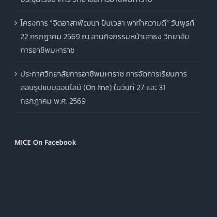
โครงการ “จิตอาสาพัฒนา ปันเวลา พาทำความดี” วันพุธที่
22 กรกฎาคม 2569 ณ ลานกิจกรรมหน้าเสาธง วิทยาลัย
การอาชีพมหาราช
ประกาศวิทยาลัยการอาชีพมหาราช การจัดการเรียนการ
สอนรูปแบบออนไลน์ (On line) ในวันที่ 27 และ 31
กรกฎาคม พ.ศ. 2569
MICE On Facebook