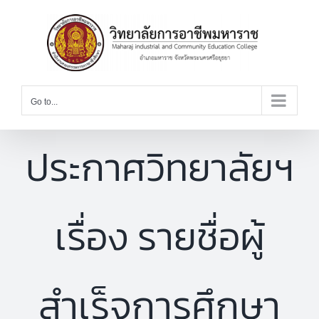
Skip
to
content
Go to...
ประกาศวิทยาลัยฯ
เรื่อง รายชื่อผู้
สำเร็จการศึกษา