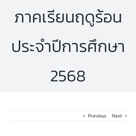
ภาคเรียนฤดูร้อน
ประจำปีการศึกษา
2568
Previous
Next