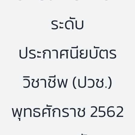
ระดับ
ประกาศนียบัตร
วิชาชีพ (ปวช.)
พุทธศักราช 2562