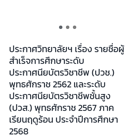
ประกาศวิทยาลัยฯ เรื่อง รายชื่อผู้
สำเร็จการศึกษาระดับ
ประกาศนียบัตรวิชาชีพ (ปวช.)
พุทธศักราช 2562 และระดับ
ประกาศนียบัตรวิชาชีพชั้นสูง
(ปวส.) พุทธศักราช 2567 ภาค
เรียนฤดูร้อน ประจำปีการศึกษา
2568