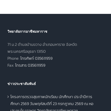
2569
ศึกษา 2569
วิทยาลัยการอาชีพมหาราช
71 ม.2 ตำบลบ้านขวาง อำเภอมหาราช จังหวัด
พระนครศรีอยุธยา 13150
Phone:
โทรศัพท์ 035611959
Fax:
โทรสาร 035611959
ข่าวประชาสัมพันธ์
โครงการตรวจสุขภาพนักเรียน นักศึกษา ประจำปีการ
ศึกษา 2569 วันพฤหัสบดีที่ 23 กรกฎาคม 2569 ณ หอ
ประชุมโรงอาหาร วิทยาลัยการอาชีพมหาราช