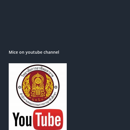
Mice on youtube channel