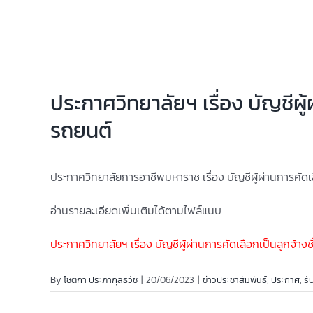
ประกาศวิทยาลัยฯ เรื่อง บัญชีผู
รถยนต์
ประกาศวิทยาลัยการอาชีพมหาราช เรื่อง บัญชีผู้ผ่านการคัดเ
อ่านรายละเอียดเพิ่มเติมได้ตามไฟล์แนบ
ประกาศวิทยาลัยฯ เรื่อง บัญชีผู้ผ่านการคัดเลือกเป็นลูกจ้
By
โชติกา ประภากุลธวัช
|
20/06/2023
|
ข่าวประชาสัมพันธ์
,
ประกาศ
,
รั