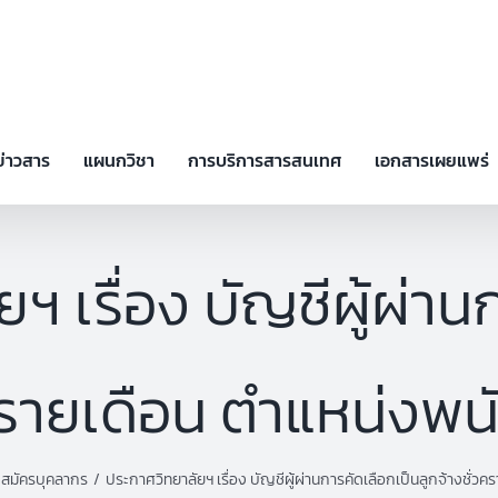
ข่าวสาร
แผนกวิชา
การบริการสารสนเทศ
เอกสารเผยแพร่
ฯ เรื่อง บัญชีผู้ผ่าน
ว รายเดือน ตำแหน่งพ
บสมัครบุคลากร
ประกาศวิทยาลัยฯ เรื่อง บัญชีผู้ผ่านการคัดเลือกเป็นลูกจ้างชั่