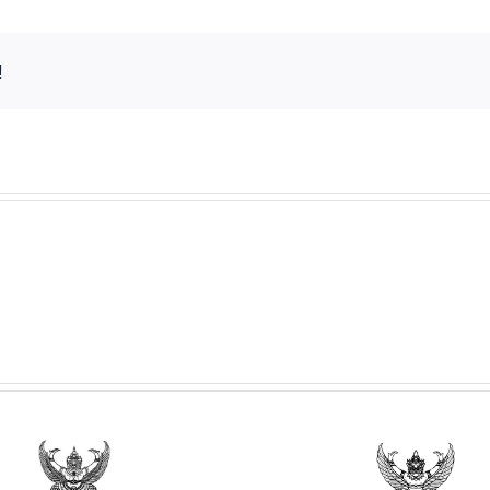
!
ประกาศวิทยาลัยฯ เรื่อง
ประกาศวิทยาลั