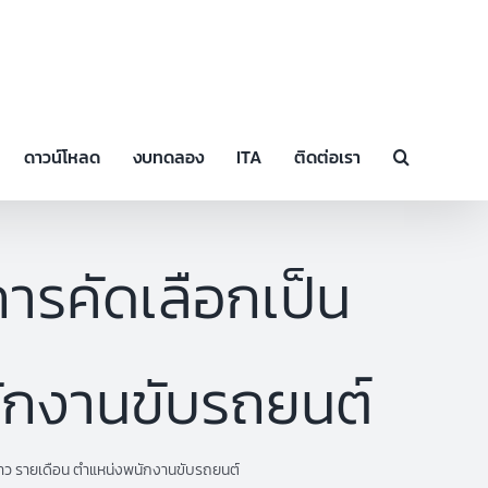
ดาวน์โหลด
งบทดลอง
ITA
ติดต่อเรา
การคัดเลือกเป็น
นักงานขับรถยนต์
วคราว รายเดือน ตำแหน่งพนักงานขับรถยนต์