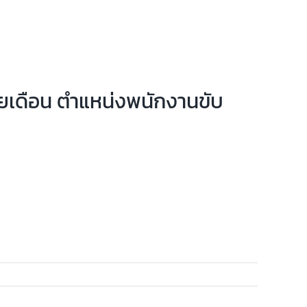
 รายเดือน ตำแหน่งพนักงานขับ