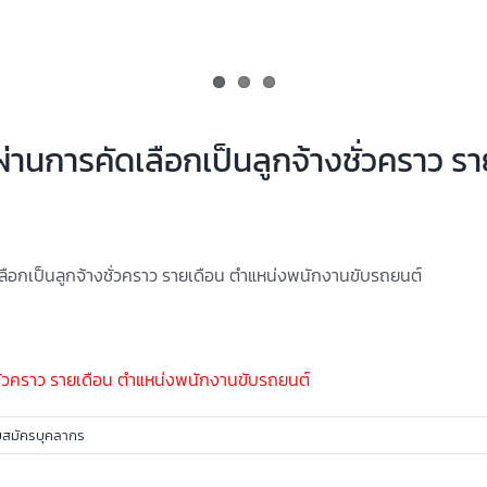
้ผ่านการคัดเลือกเป็นลูกจ้างชั่วคราว
ลือกเป็นลูกจ้างชั่วคราว รายเดือน ตำแหน่ง
พนักงานขับรถยนต์
างชั่วคราว รายเดือน ตำแหน่งพนักงานขับรถยนต์
บสมัครบุคลากร