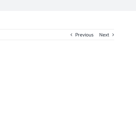
Previous
Next