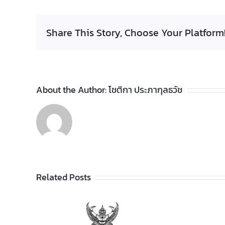
Share This Story, Choose Your Platform
About the Author:
โชติกา ประภากุลธวัช
Related Posts
ประกาศวิทยาลัยฯ เรื่อง
รายชื่อผู้สำเร็จการศึกษา