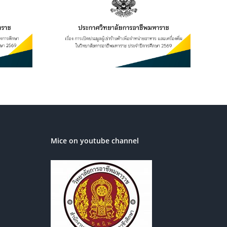
เช่าร้านค้า
อาหาร และ
ิทยาลัยการ
ระจำปีการ
569
Mice on youtube channel