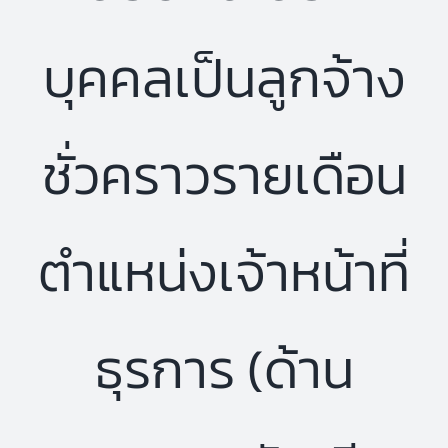
บุคคลเป็นลูกจ้าง
ชั่วคราวรายเดือน
ตำแหน่งเจ้าหน้าที่
ธุรการ (ด้าน