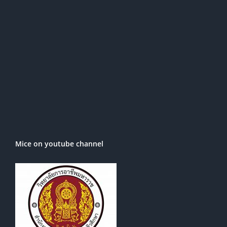
Mice on youtube channel