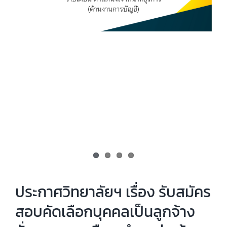
ประกาศวิทยาลัยฯ เรื่อง รับสมัคร
สอบคัดเลือกบุคคลเป็นลูกจ้าง