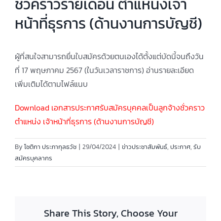
ชั่วคราวรายเดือน ตำแหน่งเจ้า
หน้าที่ธุรการ (ด้านงานการบัญชี)
ผู้ที่สนใจสามารถยื่นใบสมัครด้วยตนเองได้ตั้งแต่บัดนี้จนถึงวัน
ที่ 17 พฤษภาคม 2567 (ในวันเวลาราชการ) อ่านรายละเอียด
เพิ่มเติมได้ตามไฟล์แนบ
Download เอกสารประกาศรับสมัครบุคคลเป็นลูกจ้างชั่วคราว
ตำแหน่ง เจ้าหน้าที่ธุรการ (ด้านงานการบัญชี)
By
โชติกา ประภากุลธวัช
|
29/04/2024
|
ข่าวประชาสัมพันธ์
,
ประกาศ
,
รับ
สมัครบุคลากร
Share This Story, Choose Your