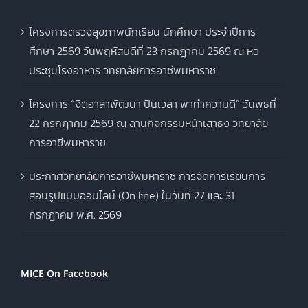
โครงการตรวจสุขภาพนักเรียน นักศึกษา ประจำปีการ
ศึกษา 2569 วันพฤหัสบดีที่ 23 กรกฎาคม 2569 ณ หอ
ประชุมโรงอาหาร วิทยาลัยการอาชีพมหาราช
โครงการ “จิตอาสาพัฒนา ปันเวลา พาทำความดี” วันพุธที่
22 กรกฎาคม 2569 ณ ลานกิจกรรมหน้าเสาธง วิทยาลัย
การอาชีพมหาราช
ประกาศวิทยาลัยการอาชีพมหาราช การจัดการเรียนการ
สอนรูปแบบออนไลน์ (On line) ในวันที่ 27 และ 31
กรกฎาคม พ.ศ. 2569
MICE On Facebook