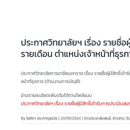
ประกาศวิทยาลัยฯ เรื่อง รายชื่อผ
รายเดือน ตำแหน่งเจ้าหน้าที่ธุร
ประกาศวิทยาลัยการอาชีพมหาราช เรื่อง รายชื่อผู้มี
สิทธิ์เข
หน้าที่ธุรการ (ด้านงานการบัญชี)
อ่านรายละเอียดเพิ่มเติมได้ตามไฟล์แนบ
ประกาศวิทยาลัยฯ เรื่อง รายชื่อผู้มีสิทธิ์เข้ารับการประเมิ
By
โชติกา ประภากุลธวัช
|
20/05/2024
|
ข่าวประชาสัมพันธ์
,
ข่าวสาร
,
รั