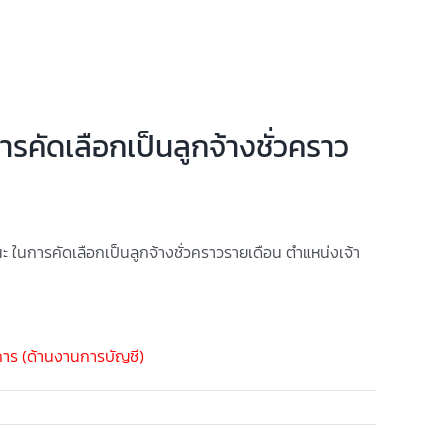
การคัดเลือกเป็นลูกจ้างชั่วคราว
นะ
ในการคัดเลือกเป็นลูกจ้างชั่วคราวรายเดือน ตำแหน่งเจ้า
ุรการ (ด้านงานการบัญชี)