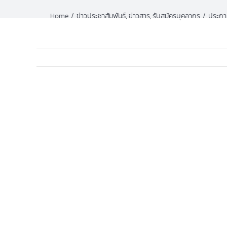
Home
ข่าวประชาสัมพันธ์
ข่าวสาร
รับสมัครบุคลากร
ประกาศ
View
Larger
Image