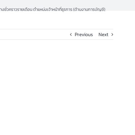
จ้างชั่วคราวรายเดือน ตำแหน่งเจ้าหน้าที่ธุรการ (ด้านงานการบัญชี)
Previous
Next