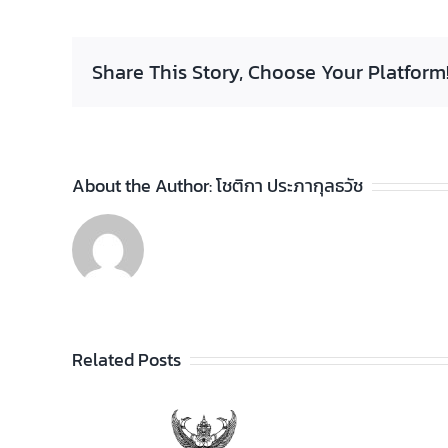
Share This Story, Choose Your Platform
About the Author:
โชติกา ประภากุลธวัช
Related Posts
ประกาศวิทยาลัยฯ เรื่อง
รายชื่อผู้สำเร็จการศึกษา