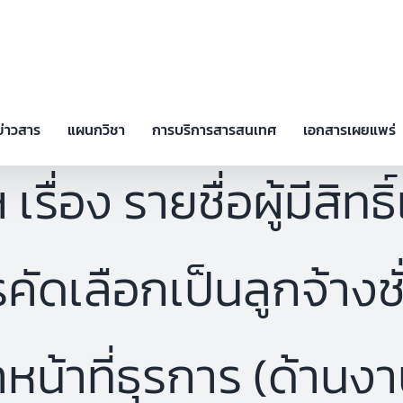
ข่าวสาร
แผนกวิชา
การบริการสารสนเทศ
เอกสารเผยแพร่
ื่อง รายชื่อผู้มีสิทธ
ัดเลือกเป็นลูกจ้างช
าหน้าที่ธุรการ (ด้านง