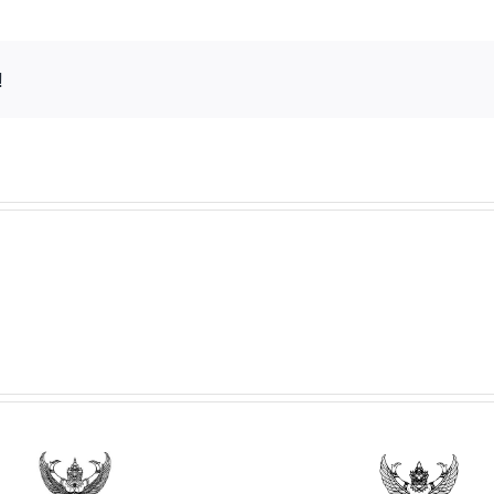
!
ประกาศวิทยาลัยฯ เรื่อง
ประกาศวิทยาลั