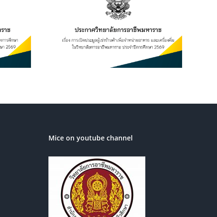
เช่าร้านค้า
อาหาร และ
ิทยาลัยการ
ระจำปีการ
569
Mice on youtube channel