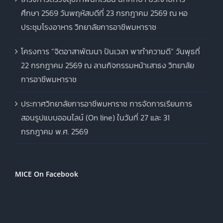
ศึกษา 2569 วันพฤหัสบดีที่ 23 กรกฎาคม 2569 ณ หอ
ประชุมโรงอาหาร วิทยาลัยการอาชีพมหาราช
โครงการ “จิตอาสาพัฒนา ปันเวลา พาทำความดี” วันพุธที่
22 กรกฎาคม 2569 ณ ลานกิจกรรมหน้าเสาธง วิทยาลัย
การอาชีพมหาราช
ประกาศวิทยาลัยการอาชีพมหาราช การจัดการเรียนการ
สอนรูปแบบออนไลน์ (On line) ในวันที่ 27 และ 31
กรกฎาคม พ.ศ. 2569
MICE On Facebook