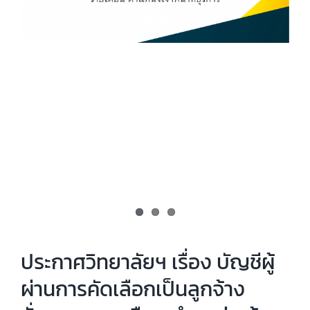
ประกาศวิทยาลัยฯ เรื่อง บัญชีผู้
ผ่านการคัดเลือกเป็นลูกจ้าง