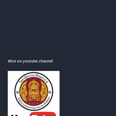
Mice on youtube channel