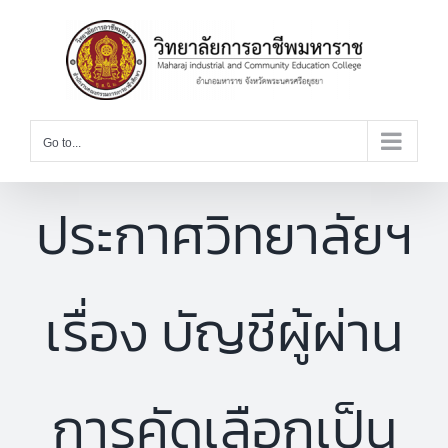
Skip
to
content
Go to...
ประกาศวิทยาลัยฯ
เรื่อง บัญชีผู้ผ่าน
การคัดเลือกเป็น