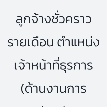
ลูกจ้างชั่วคราว
รายเดือน ตำแหน่ง
เจ้าหน้าที่ธุรการ
(ด้านงานการ