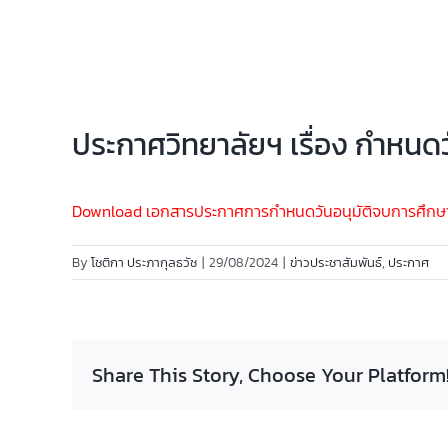
ประกาศวิทยาลัยฯ เรื่อง กำหนดว
Download เอกสารประกาศการกำหนดวันอนุมัติจบการศึกษา ป
By
โชติกา ประภากุลธวัช
|
29/08/2024
|
ข่าวประชาสัมพันธ์
,
ประกาศ
Share This Story, Choose Your Platform