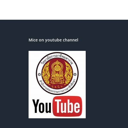
Mice on youtube channel