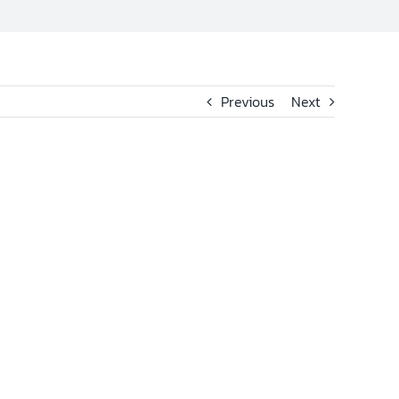
Previous
Next