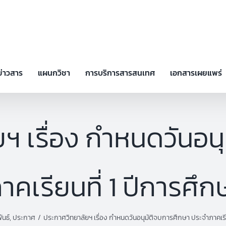
ข่าวสาร
แผนกวิชา
การบริการสารสนเทศ
เอกสารเผยแพร่
ฯ เรื่อง กำหนดวันอน
คเรียนที่ 1 ปีการศึ
ันธ์
ประกาศ
ประกาศวิทยาลัยฯ เรื่อง กำหนดวันอนุมัติจบการศึกษา ประจำภาคเรีย