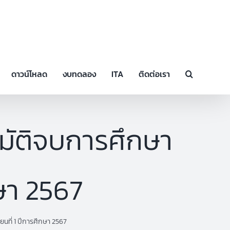
ดาวน์โหลด
งบทดลอง
ITA
ติดต่อเรา
ุมัติจบการศึกษา
กษา 2567
นที่ 1 ปีการศึกษา 2567