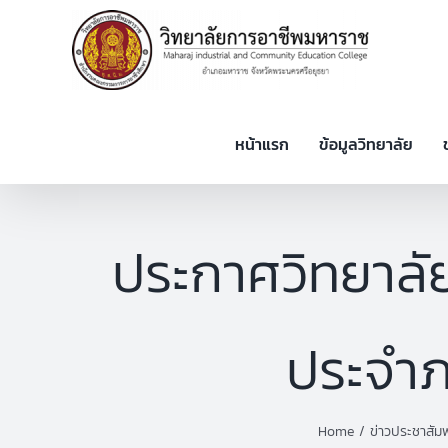
Skip
to
content
หน้าแรก
ข้อมูลวิทยาลัย
ประกาศวิทยาลัย
ประจำภา
Home
ข่าวประชาสัมพ