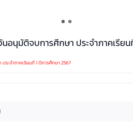
ันอนุมัติจบการศึกษา ประจำภาคเรียนที
ระจำภาคเรียนที่ 1 ปีการศึกษา 2567
!