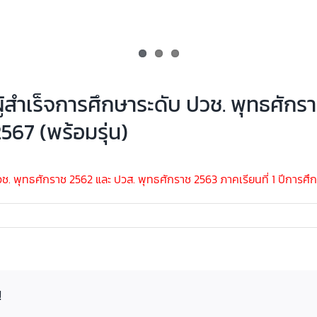
อผู้สำเร็จการศึกษาระดับ ปวช. พุทธศัก
567 (พร้อมรุ่น)
. พุทธศักราช 2562 และ ปวส. พุทธศักราช 2563 ภาคเรียนที่ 1 ปีการศึก
!