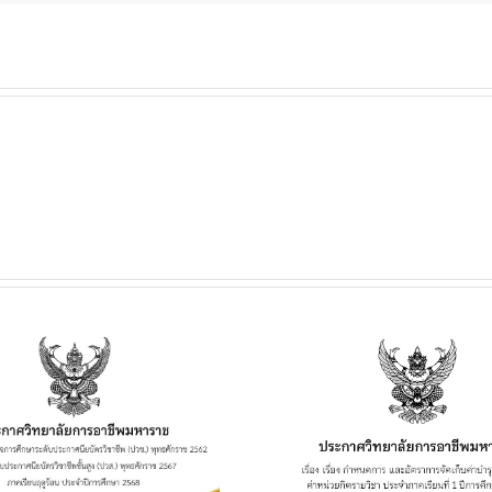
ประกาศวิทยาลัยฯ เรื่อง
ประกาศวิทยาลั
เรื่อง กำหนดการ และอัตรา
การเปิดประมูลผู้
การจัดเก็บค่าบำรุงการ
เพื่อจำหน่าย
ศึกษา ค่าหน่วยกิตรายวิชา
เครื่องดื่ม ในว