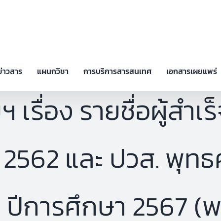
ข่าวสาร
แผนกวิชา
การบริการสารสนเทศ
เอกสารเผยแพร่
 เรื่อง รายชื่อผู้สำเ
 2562 และ ปวส. พุท
 1 ปีการศึกษา 2567 (พ