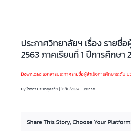
ประกาศวิทยาลัยฯ เรื่อง รายชื่
2563 ภาคเรียนที่ 1 ปีการศึกษา 2
Download เอกสารประกาศรายชื่อผู้สำเร็จการศึกษาระดับ ปวช
By
โชติกา ประภากุลธวัช
|
16/10/2024
|
ประกาศ
Share This Story, Choose Your Platform