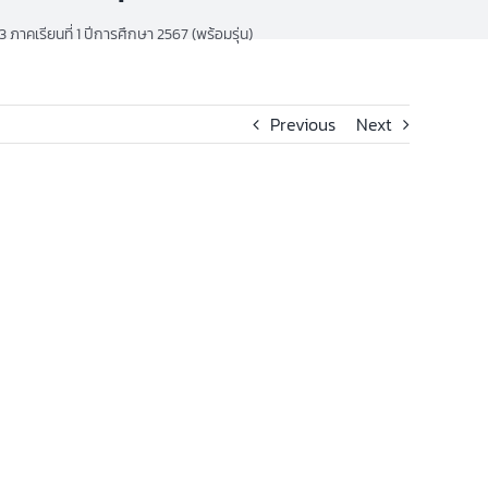
ภาคเรียนที่ 1 ปีการศึกษา 2567 (พร้อมรุ่น)
Previous
Next