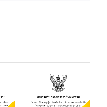
ยฯ เรื่อง
เช่าร้านค้า
อาหาร และ
ิทยาลัยการ