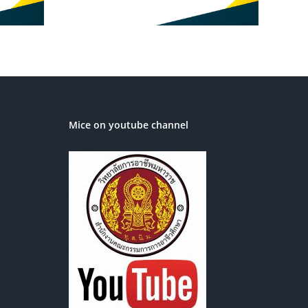
ระจำปีการ
569
Mice on youtube channel