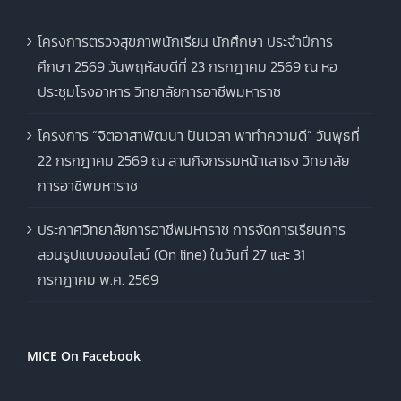
โครงการตรวจสุขภาพนักเรียน นักศึกษา ประจำปีการ
ศึกษา 2569 วันพฤหัสบดีที่ 23 กรกฎาคม 2569 ณ หอ
ประชุมโรงอาหาร วิทยาลัยการอาชีพมหาราช
โครงการ “จิตอาสาพัฒนา ปันเวลา พาทำความดี” วันพุธที่
22 กรกฎาคม 2569 ณ ลานกิจกรรมหน้าเสาธง วิทยาลัย
การอาชีพมหาราช
ประกาศวิทยาลัยการอาชีพมหาราช การจัดการเรียนการ
สอนรูปแบบออนไลน์ (On line) ในวันที่ 27 และ 31
กรกฎาคม พ.ศ. 2569
MICE On Facebook