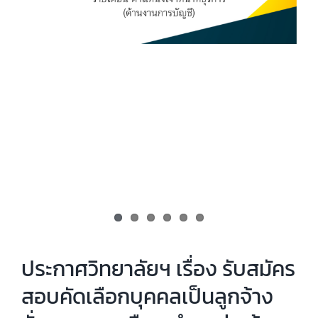
ประกาศวิทยาลัยฯ เรื่อง รับสมัคร
สอบคัดเลือกบุคคลเป็นลูกจ้าง