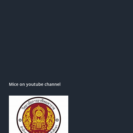
Mice on youtube channel