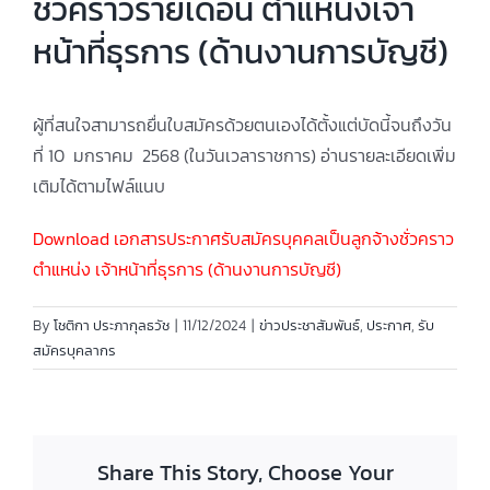
ชั่วคราวรายเดือน ตำแหน่งเจ้า
หน้าที่ธุรการ (ด้านงานการบัญชี)
ผู้ที่สนใจสามารถยื่นใบสมัครด้วยตนเองได้ตั้งแต่บัดนี้จนถึงวัน
ที่ 10 มกราคม 2568 (ในวันเวลาราชการ) อ่านรายละเอียดเพิ่ม
เติมได้ตามไฟล์แนบ
Download เอกสารประกาศรับสมัครบุคคลเป็นลูกจ้างชั่วคราว
ตำแหน่ง เจ้าหน้าที่ธุรการ (ด้านงานการบัญชี)
By
โชติกา ประภากุลธวัช
|
11/12/2024
|
ข่าวประชาสัมพันธ์
,
ประกาศ
,
รับ
สมัครบุคลากร
Share This Story, Choose Your