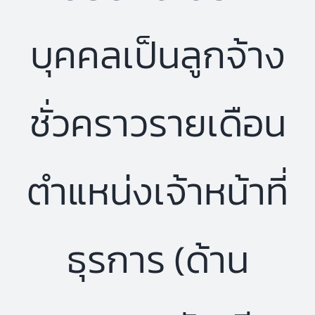
บุคคลเป็นลูกจ้าง
ชั่วคราวรายเดือน
ตำแหน่งเจ้าหน้าที่
ธุรการ (ด้าน