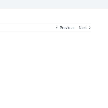
Previous
Next