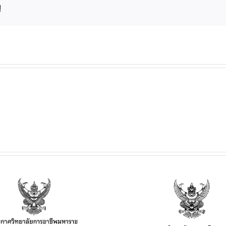
!
ประกาศวิทยาลัยฯ เรื่อง
ประกาศวิทยาลั
เรื่อง กำหนดการ และอัตรา
การเปิดประมูลผู้
การจัดเก็บค่าบำรุงการ
เพื่อจำหน่าย