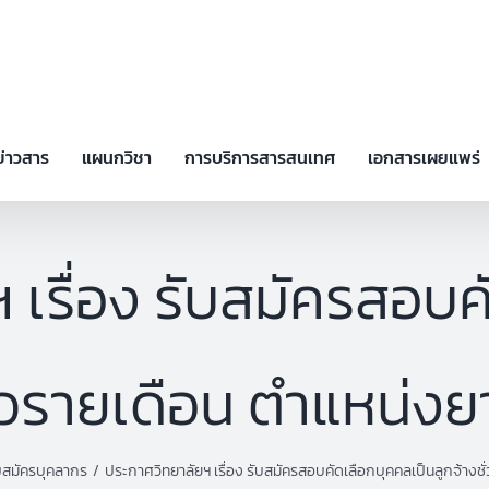
ข่าวสาร
แผนกวิชา
การบริการสารสนเทศ
เอกสารเผยแพร่
 เรื่อง รับสมัครสอบค
ราวรายเดือน ตำแหน่ง
บสมัครบุคลากร
ประกาศวิทยาลัยฯ เรื่อง รับสมัครสอบคัดเลือกบุคคลเป็นลูกจ้าง