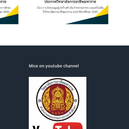
ิทยาลัยการ
ระจำปีการ
569
Mice on youtube channel