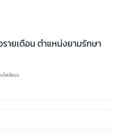
ราวรายเดือน ตำแหน่งยามรักษา
ตามไฟล์แนบ