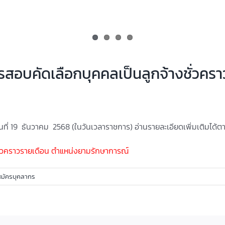
ครสอบคัดเลือกบุคคลเป็นลูกจ้างชั่วค
งวันที่ 19 ธันวาคม 2568 (ในวันเวลาราชการ) อ่านรายละเอียดเพิ่มเติมได้
ั่วคราวรายเดือน ตำแหน่งยามรักษาการณ์
สมัครบุคลากร