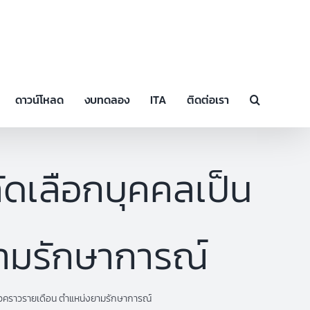
ดาวน์โหลด
งบทดลอง
ITA
ติดต่อเรา
ัดเลือกบุคคลเป็น
ยามรักษาการณ์
ชั่วคราวรายเดือน ตำแหน่งยามรักษาการณ์