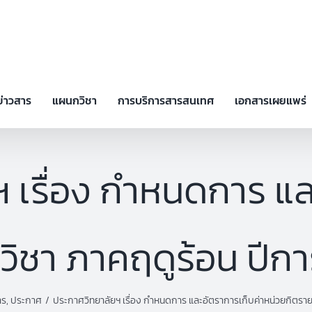
ข่าวสาร
แผนกวิชา
การบริการสารสนเทศ
เอกสารเผยแพร่
 เรื่อง กำหนดการ แล
วิชา ภาคฤดูร้อน ปีก
าร
ประกาศ
ประกาศวิทยาลัยฯ เรื่อง กำหนดการ และอัตราการเก็บค่าหน่วยกิตราย