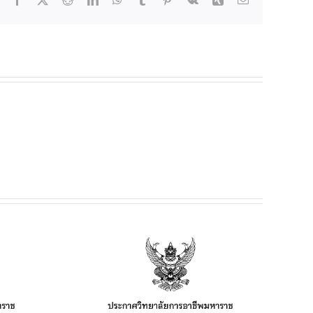
ยฯ เรื่อง
เช่าร้านค้า
อาหาร และ