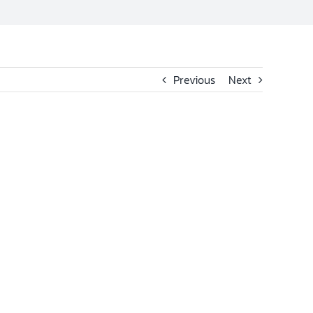
Previous
Next