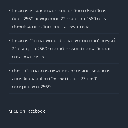
โครงการตรวจสุขภาพนักเรียน นักศึกษา ประจำปีการ
ศึกษา 2569 วันพฤหัสบดีที่ 23 กรกฎาคม 2569 ณ หอ
ประชุมโรงอาหาร วิทยาลัยการอาชีพมหาราช
โครงการ “จิตอาสาพัฒนา ปันเวลา พาทำความดี” วันพุธที่
22 กรกฎาคม 2569 ณ ลานกิจกรรมหน้าเสาธง วิทยาลัย
การอาชีพมหาราช
ประกาศวิทยาลัยการอาชีพมหาราช การจัดการเรียนการ
สอนรูปแบบออนไลน์ (On line) ในวันที่ 27 และ 31
กรกฎาคม พ.ศ. 2569
MICE On Facebook