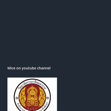
Mice on youtube channel