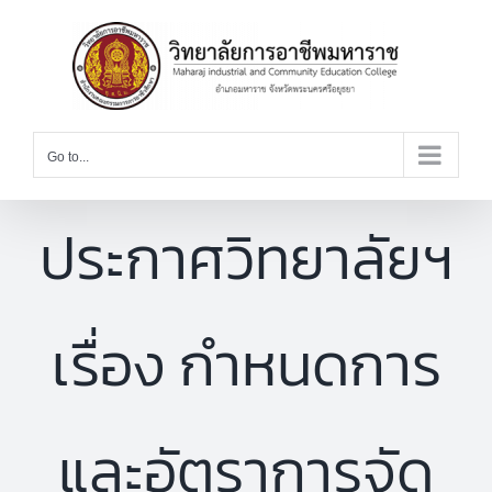
Skip
to
content
Go to...
ประกาศวิทยาลัยฯ
เรื่อง กำหนดการ
และอัตราการจัด