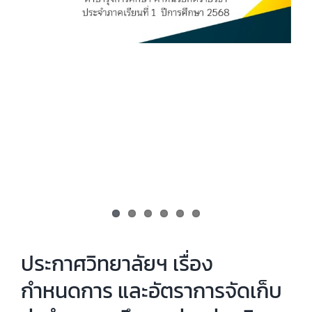
ประกาศวิทยาลัยฯ เรื่อง
กำหนดการ และอัตราการจัดเก็บ