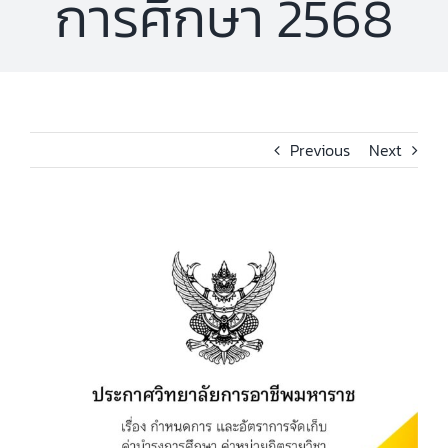
การศึกษา 2568
Previous
Next
View
Larger
Image