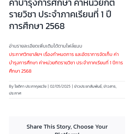
ค่าบำรุงการศึกษา ค่าหน่วยกิต
รายวิชา ประจำภาคเรียนที่ 1 ปี
การศึกษา 2568
อ่านรายละเอียดเพิ่มเติมได้ตามไฟล์แนบ
ประกาศวิทยาลัยฯ เรื่องกำหนดการ และอัตราการจัดเก็บ ค่า
บำรุงการศึกษา ค่าหน่วยกิตรายวิชา ประจำภาคเรียนที่ 1 ปีการ
ศึกษา 2568
By
โชติกา ประภากุลธวัช
|
02/05/2025
|
ข่าวประชาสัมพันธ์
,
ข่าวสาร
,
ประกาศ
Share This Story, Choose Your