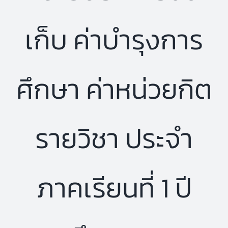
เก็บ ค่าบำรุงการ
ศึกษา ค่าหน่วยกิต
รายวิชา ประจำ
ภาคเรียนที่ 1 ปี