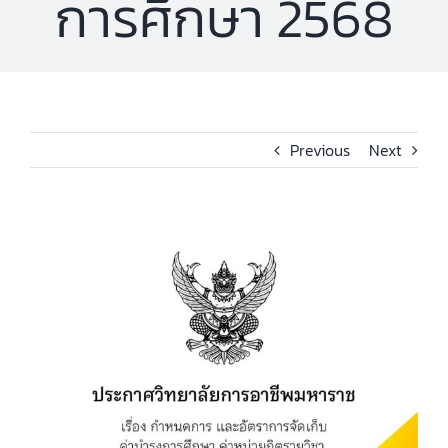
การศึกษา 2568
Previous
Next
View
Larger
Image