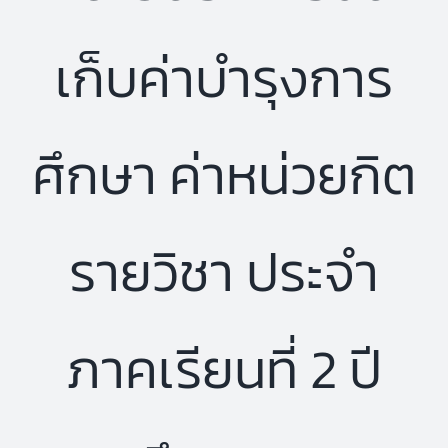
เก็บค่าบำรุงการ
ศึกษา ค่าหน่วยกิต
รายวิชา ประจำ
ภาคเรียนที่ 2 ปี