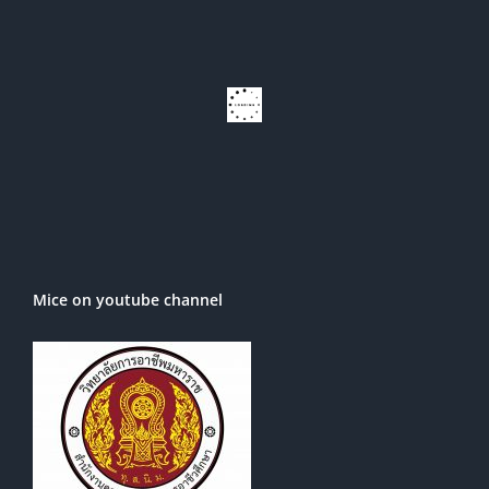
Mice on youtube channel