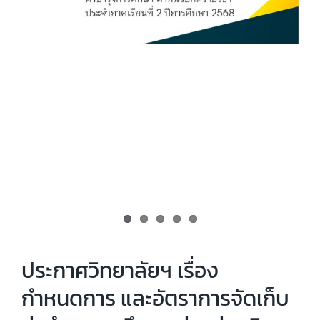
ประกาศวิทยาลัยฯ เรื่อง
กำหนดการ และอัตราการจัดเก็บ