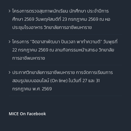
โครงการตรวจสุขภาพนักเรียน นักศึกษา ประจำปีการ
ศึกษา 2569 วันพฤหัสบดีที่ 23 กรกฎาคม 2569 ณ หอ
ประชุมโรงอาหาร วิทยาลัยการอาชีพมหาราช
โครงการ “จิตอาสาพัฒนา ปันเวลา พาทำความดี” วันพุธที่
22 กรกฎาคม 2569 ณ ลานกิจกรรมหน้าเสาธง วิทยาลัย
การอาชีพมหาราช
ประกาศวิทยาลัยการอาชีพมหาราช การจัดการเรียนการ
สอนรูปแบบออนไลน์ (On line) ในวันที่ 27 และ 31
กรกฎาคม พ.ศ. 2569
MICE On Facebook