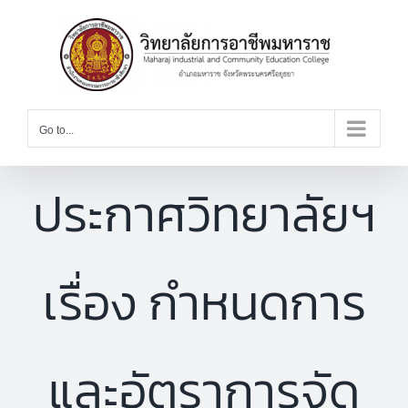
Skip
to
content
Go to...
ประกาศวิทยาลัยฯ
เรื่อง กำหนดการ
และอัตราการจัด