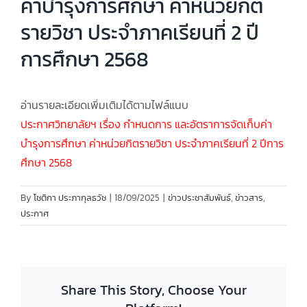
ค่าบำรุงการศึกษา ค่าหน่วยกิต
รายวิชา ประจำภาคเรียนที่ 2 ปี
การศึกษา 2568
อ่านรายละเอียดเพิ่มเติมได้ตามไฟล์แนบ
ประกาศวิทยาลัยฯ เรื่อง กำหนดการ และอัตราการจัดเก็บค่า
บำรุงการศึกษา ค่าหน่วยกิตรายวิชา ประจำภาคเรียนที่ 2 ปีการ
ศึกษา 2568
By
โชติกา ประภากุลธวัช
|
18/09/2025
|
ข่าวประชาสัมพันธ์
,
ข่าวสาร
,
ประกาศ
Share This Story, Choose Your