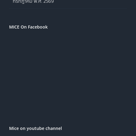
กรกฎาคม พ.ศ. 2569
MICE On Facebook
Mice on youtube channel