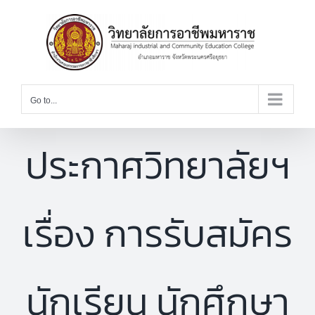
Skip
to
content
Go to...
ประกาศวิทยาลัยฯ
เรื่อง การรับสมัคร
นักเรียน นักศึกษา