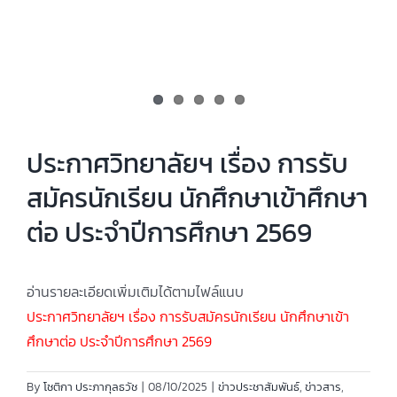
ประกาศวิทยาลัยฯ เรื่อง การรับ
สมัครนักเรียน นักศึกษาเข้าศึกษา
ต่อ ประจำปีการศึกษา 2569
อ่านรายละเอียดเพิ่มเติมได้ตามไฟล์แนบ
ประกาศวิทยาลัยฯ เรื่อง การรับสมัครนักเรียน นักศึกษาเข้า
ศึกษาต่อ ประจำปีการศึกษา 2569
By
โชติกา ประภากุลธวัช
|
08/10/2025
|
ข่าวประชาสัมพันธ์
,
ข่าวสาร
,