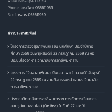
พระนครศรีอยุธยา 13150
Phone:
โทรศัพท์ 035611959
Fax:
โทรสาร 035611959
ข่าวประชาสัมพันธ์
โครงการตรวจสุขภาพนักเรียน นักศึกษา ประจำปีการ
ศึกษา 2569 วันพฤหัสบดีที่ 23 กรกฎาคม 2569 ณ หอ
ประชุมโรงอาหาร วิทยาลัยการอาชีพมหาราช
โครงการ “จิตอาสาพัฒนา ปันเวลา พาทำความดี” วันพุธที่
22 กรกฎาคม 2569 ณ ลานกิจกรรมหน้าเสาธง วิทยาลัย
การอาชีพมหาราช
ประกาศวิทยาลัยการอาชีพมหาราช การจัดการเรียนการ
สอนรูปแบบออนไลน์ (On line) ในวันที่ 27 และ 31