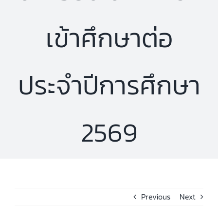
เข้าศึกษาต่อ
ประจำปีการศึกษา
2569
Previous
Next