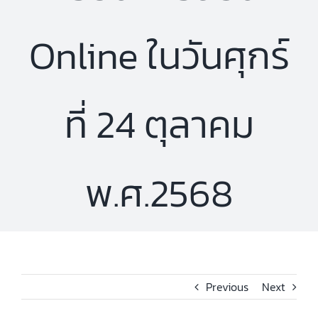
Online ในวันศุกร์
ที่ 24 ตุลาคม
พ.ศ.2568
Previous
Next