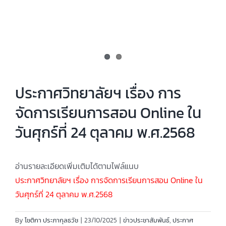
ประกาศวิทยาลัยฯ เรื่อง การ
จัดการเรียนการสอน Online ใน
วันศุกร์ที่ 24 ตุลาคม พ.ศ.2568
อ่านรายละเอียดเพิ่มเติมได้ตามไฟล์แนบ
ประกาศวิทยาลัยฯ เรื่อง การจัดการเรียนการสอน Online ใน
วันศุกร์ที่ 24 ตุลาคม พ.ศ.2568
By
โชติกา ประภากุลธวัช
|
23/10/2025
|
ข่าวประชาสัมพันธ์
,
ประกาศ