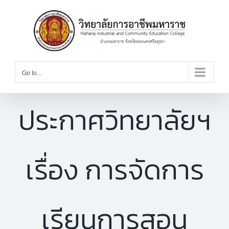
Skip
to
content
Go to...
ประกาศวิทยาลัยฯ
เรื่อง การจัดการ
เรียนการสอน