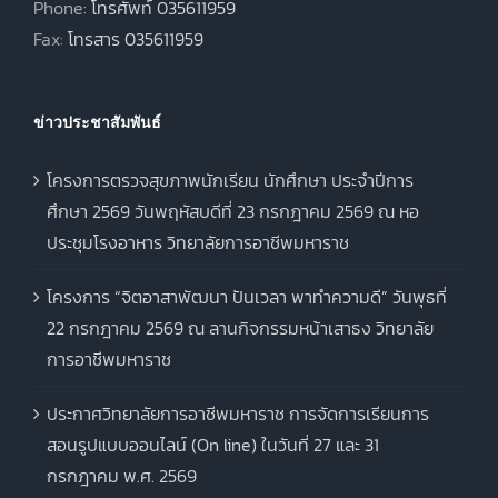
Phone:
โทรศัพท์ 035611959
Fax:
โทรสาร 035611959
ข่าวประชาสัมพันธ์
โครงการตรวจสุขภาพนักเรียน นักศึกษา ประจำปีการ
ศึกษา 2569 วันพฤหัสบดีที่ 23 กรกฎาคม 2569 ณ หอ
ประชุมโรงอาหาร วิทยาลัยการอาชีพมหาราช
โครงการ “จิตอาสาพัฒนา ปันเวลา พาทำความดี” วันพุธที่
22 กรกฎาคม 2569 ณ ลานกิจกรรมหน้าเสาธง วิทยาลัย
การอาชีพมหาราช
ประกาศวิทยาลัยการอาชีพมหาราช การจัดการเรียนการ
สอนรูปแบบออนไลน์ (On line) ในวันที่ 27 และ 31
กรกฎาคม พ.ศ. 2569