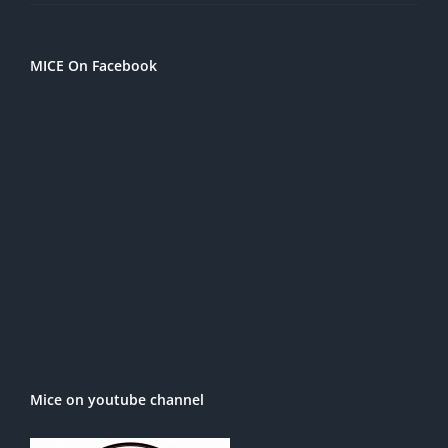
MICE On Facebook
Mice on youtube channel