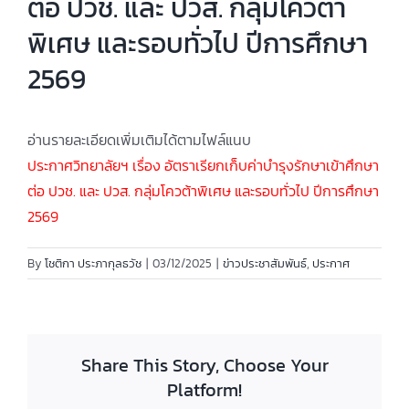
ต่อ ปวช. และ ปวส. กลุ่มโควต้า
พิเศษ และรอบทั่วไป ปีการศึกษา
2569
อ่านรายละเอียดเพิ่มเติมได้ตามไฟล์แนบ
ประกาศวิทยาลัยฯ เรื่อง อัตราเรียกเก็บค่าบำรุงรักษาเข้าศึกษา
ต่อ ปวช. และ ปวส. กลุ่มโควต้าพิเศษ และรอบทั่วไป ปีการศึกษา
2569
By
โชติกา ประภากุลธวัช
|
03/12/2025
|
ข่าวประชาสัมพันธ์
,
ประกาศ
Share This Story, Choose Your
Platform!