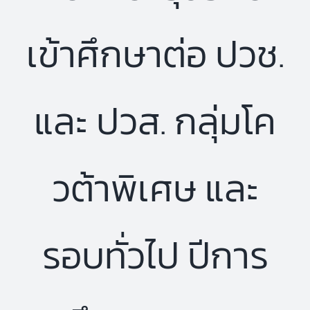
เข้าศึกษาต่อ ปวช.
และ ปวส. กลุ่มโค
วต้าพิเศษ และ
รอบทั่วไป ปีการ