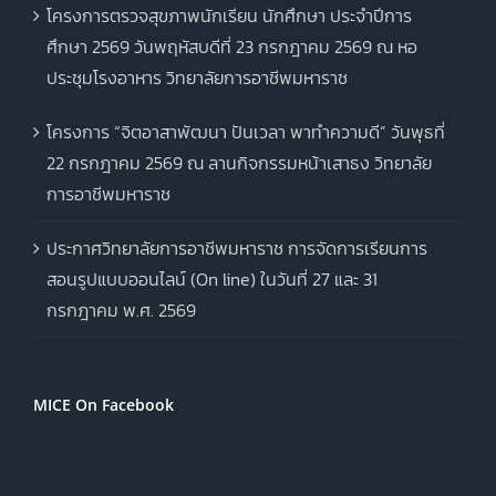
โครงการตรวจสุขภาพนักเรียน นักศึกษา ประจำปีการ
ศึกษา 2569 วันพฤหัสบดีที่ 23 กรกฎาคม 2569 ณ หอ
ประชุมโรงอาหาร วิทยาลัยการอาชีพมหาราช
โครงการ “จิตอาสาพัฒนา ปันเวลา พาทำความดี” วันพุธที่
22 กรกฎาคม 2569 ณ ลานกิจกรรมหน้าเสาธง วิทยาลัย
การอาชีพมหาราช
ประกาศวิทยาลัยการอาชีพมหาราช การจัดการเรียนการ
สอนรูปแบบออนไลน์ (On line) ในวันที่ 27 และ 31
กรกฎาคม พ.ศ. 2569
MICE On Facebook