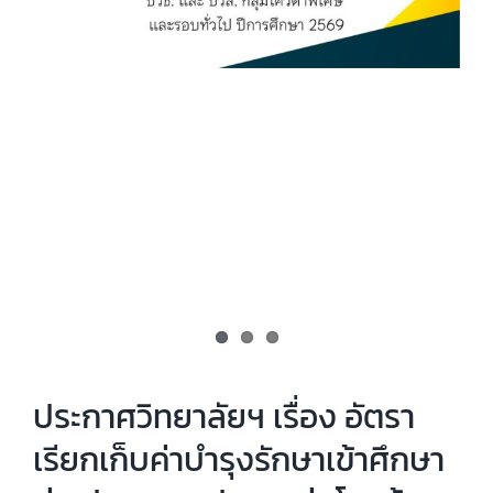
ประกาศวิทยาลัยฯ เรื่อง อัตรา
เรียกเก็บค่าบำรุงรักษาเข้าศึกษา