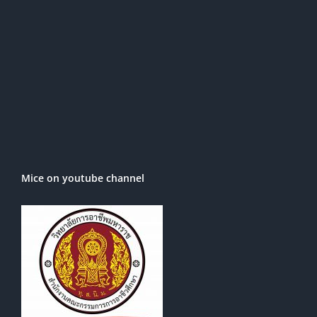
Mice on youtube channel