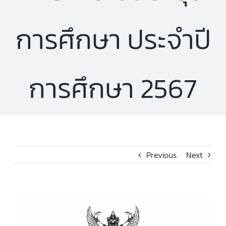
การศึกษา ประจำปี
การศึกษา 2567
Previous
Next
View
Larger