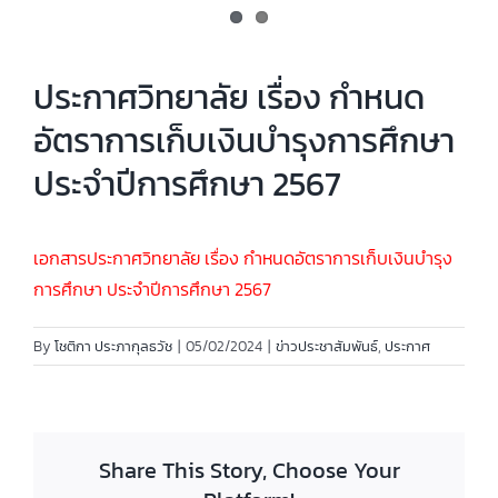
ประกาศวิทยาลัย เรื่อง กำหนด
อัตราการเก็บเงินบำรุงการศึกษา
ประจำปีการศึกษา 2567
เอกสารประกาศวิทยาลัย เรื่อง กำหนดอัตราการเก็บเงินบำรุง
การศึกษา ประจำปีการศึกษา 2567
By
โชติกา ประภากุลธวัช
|
05/02/2024
|
ข่าวประชาสัมพันธ์
,
ประกาศ
Share This Story, Choose Your