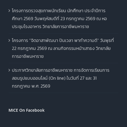
โครงการตรวจสุขภาพนักเรียน นักศึกษา ประจำปีการ
ศึกษา 2569 วันพฤหัสบดีที่ 23 กรกฎาคม 2569 ณ หอ
ประชุมโรงอาหาร วิทยาลัยการอาชีพมหาราช
โครงการ “จิตอาสาพัฒนา ปันเวลา พาทำความดี” วันพุธที่
22 กรกฎาคม 2569 ณ ลานกิจกรรมหน้าเสาธง วิทยาลัย
การอาชีพมหาราช
ประกาศวิทยาลัยการอาชีพมหาราช การจัดการเรียนการ
สอนรูปแบบออนไลน์ (On line) ในวันที่ 27 และ 31
กรกฎาคม พ.ศ. 2569
MICE On Facebook