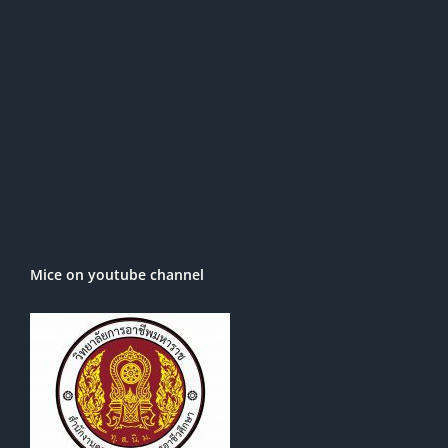
Mice on youtube channel