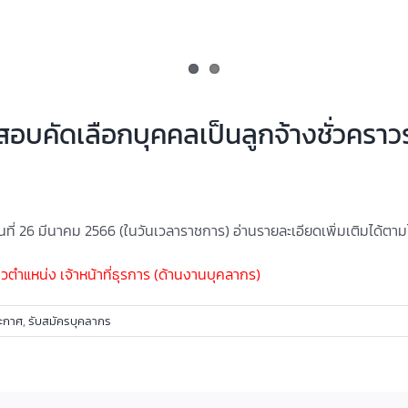
สอบคัดเลือกบุคคลเป็นลูกจ้างชั่วคราวร
วันที่ 26 มีนาคม 2566 (ในวันเวลาราชการ) อ่านรายละเอียดเพิ่มเติมได้ต
ตำแหน่ง เจ้าหน้าที่ธุรการ (ด้านงานบุคลากร)
ะกาศ
,
รับสมัครบุคลากร