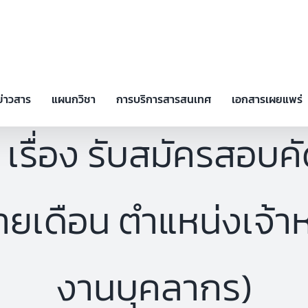
ข่าวสาร
แผนกวิชา
การบริการสารสนเทศ
เอกสารเผยแพร่
เรื่อง รับสมัครสอบค
ายเดือน ตำแหน่งเจ้าหน
งานบุคลากร)