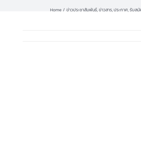
Home
ข่าวประชาสัมพันธ์
ข่าวสาร
ประกาศ
รับสม
View
Larger
Image