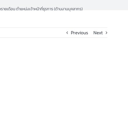
วรายเดือน ตำแหน่งเจ้าหน้าที่ธุรการ (ด้านงานบุคลากร)
Previous
Next