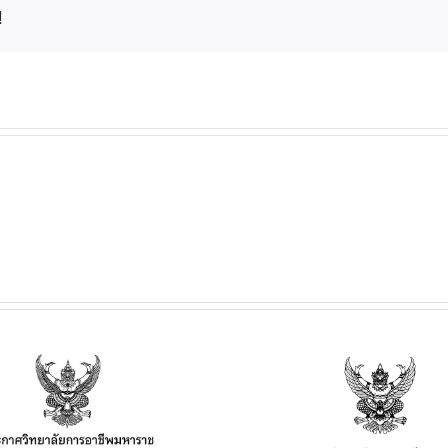
!
ประกาศวิทยาลัยฯ เรื่อง
ประกาศวิทยาลั
เรื่อง กำหนดการ และอัตรา
การเปิดประมูลผู้
การจัดเก็บค่าบำรุงการ
เพื่อจำหน่าย