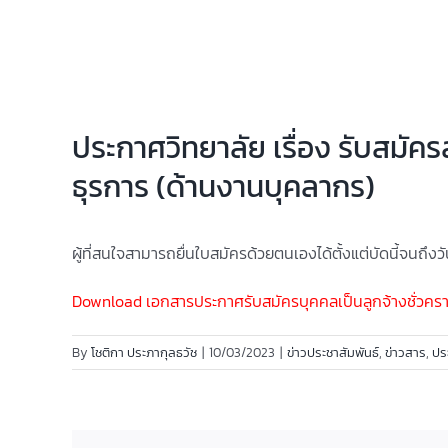
ประกาศวิทยาลัย เรื่อง รับสมัคร
ธุรการ (ด้านงานบุคลากร)
ผู้ที่สนใจสามารถยื่นใบสมัครด้วยตนเองได้ตั้งแต่บัดนี้จนถึง
Download เอกสารประกาศรับสมัครบุคคลเป็นลูกจ้างชั่วคราว
By
โชติกา ประภากุลธวัช
|
10/03/2023
|
ข่าวประชาสัมพันธ์
,
ข่าวสาร
,
ปร