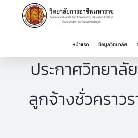
Skip
to
content
หน้าแรก
ข้อมูลวิทยาลัย
ประกาศวิทยาลัย 
ลูกจ้างชั่วคราวร