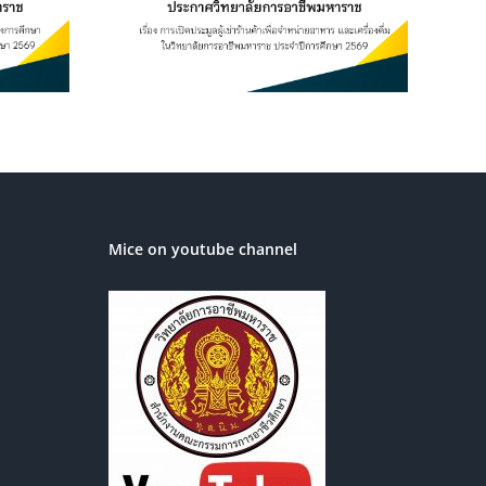
ิทยาลัยการ
ระจำปีการ
569
Mice on youtube channel