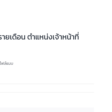
ายเดือน ตำแหน่งเจ้าหน้าที่
ามไฟล์แนบ