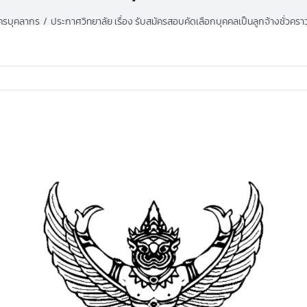
ัครบุคลากร
ประกาศวิทยาลัย เรื่อง รับสมัครสอบคัดเลือกบุคคลเป็นลูกจ้างชั่วครา