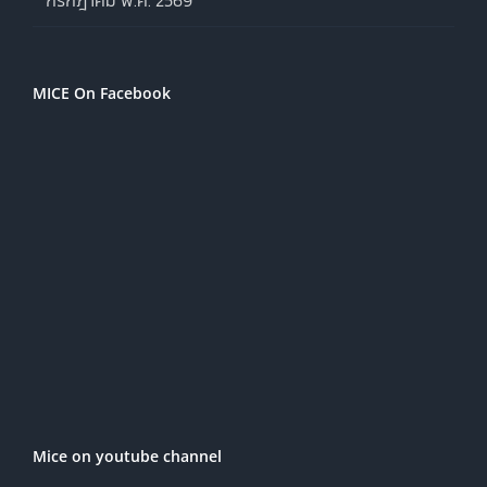
MICE On Facebook
Mice on youtube channel