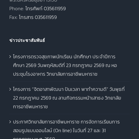
Phone:
โทรศัพท์ 035611959
Fax:
โทรสาร 035611959
ข่าวประชาสัมพันธ์
โครงการตรวจสุขภาพนักเรียน นักศึกษา ประจำปีการ
ศึกษา 2569 วันพฤหัสบดีที่ 23 กรกฎาคม 2569 ณ หอ
ประชุมโรงอาหาร วิทยาลัยการอาชีพมหาราช
โครงการ “จิตอาสาพัฒนา ปันเวลา พาทำความดี” วันพุธที่
22 กรกฎาคม 2569 ณ ลานกิจกรรมหน้าเสาธง วิทยาลัย
การอาชีพมหาราช
ประกาศวิทยาลัยการอาชีพมหาราช การจัดการเรียนการ
สอนรูปแบบออนไลน์ (On line) ในวันที่ 27 และ 31
กรกฎาคม พ.ศ. 2569