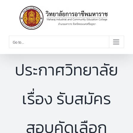
Skip
to
content
Go to...
ประกาศวิทยาลัย
เรื่อง รับสมัคร
สอบคัดเลือก