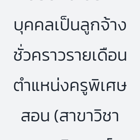
บุคคลเป็นลูกจ้าง
ชั่วคราวรายเดือน
ตำแหน่งครูพิเศษ
สอน (สาขาวิชา