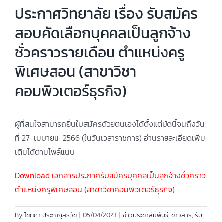
ประกาศวิทยาลัย เรื่อง รับสมัคร
สอบคัดเลือกบุคคลเป็นลูกจ้าง
ชั่วคราวรายเดือน ตำแหน่งครู
พิเศษสอน (สาขาวิชา
คอมพิวเตอร์ธุรกิจ)
ผู้ที่สนใจสามารถยื่นใบสมัครด้วยตนเองได้ตั้งแต่บัดนี้จนถึงวัน
ที่ 27 เมษายน 2566 (ในวันเวลาราชการ) อ่านรายละเอียดเพิ่ม
เติมได้ตามไฟล์แนบ
Download เอกสารประกาศรับสมัครบุคคลเป็นลูกจ้างชั่วคราว
ตำแหน่งครูพิเศษสอน (สาขาวิชาคอมพิวเตอร์ธุรกิจ)
By
โชติกา ประภากุลธวัช
|
05/04/2023
|
ข่าวประชาสัมพันธ์
,
ข่าวสาร
,
รับ