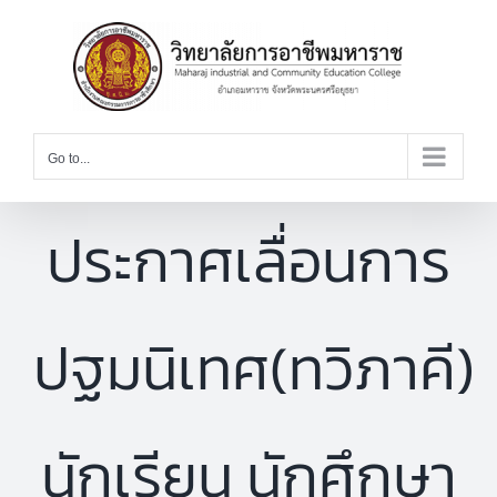
Skip
to
content
Go to...
ประกาศเลื่อนการ
ปฐมนิเทศ(ทวิภาคี)
นักเรียน นักศึกษา