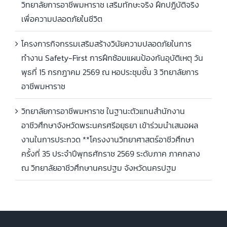
วิทยาลัยการอาชีพมหาราช เสริมทักษะจริง ฝึกปฏิบัติจริง
เพื่อความปลอดภัยในชีวิต
โครงการกิจกรรมเสริมสร้างวินัยความปลอดภัยในการ
ทำงาน Safety-First การฝึกซ้อมแผนป้องกันอุบัติเหตุ วัน
พุธที่ 15 กรกฎาคม 2569 ณ หอประชุมชั้น 3 วิทยาลัยการ
อาชีพมหาราช
วิทยาลัยการอาชีพมหาราช ในฐานะตัวแทนสำนักงาน
อาชีวศึกษาจังหวัดพระนครศรีอยุธยา เข้าร่วมนำเสนอผล
งานในการประกวด **โครงงานวิทยาศาสตร์อาชีวศึกษา
ครั้งที่ 35 ประจำปีพุทธศักราช 2569 ระดับภาค ภาคกลาง
ณ วิทยาลัยอาชีวศึกษานครปฐม จังหวัดนครปฐม