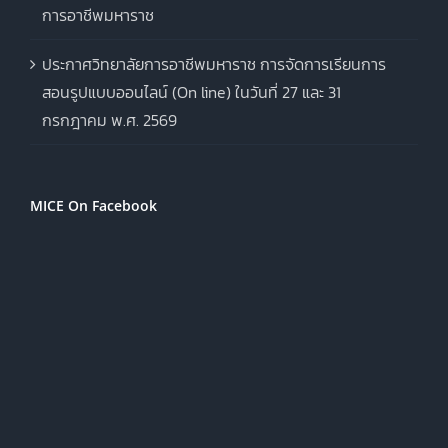
การอาชีพมหาราช
ประกาศวิทยาลัยการอาชีพมหาราช การจัดการเรียนการ
สอนรูปแบบออนไลน์ (On line) ในวันที่ 27 และ 31
กรกฎาคม พ.ศ. 2569
MICE On Facebook