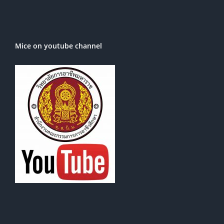
Mice on youtube channel