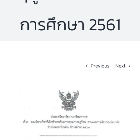
การศึกษา 2561
Previous
Next
View
Larger
Image