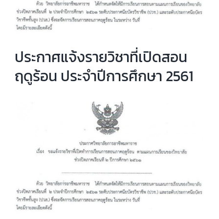
ประกาศแจ้งรายวิชาที่เปิดสอน
ฤดูร้อน ประจำปีการศึกษา 2561