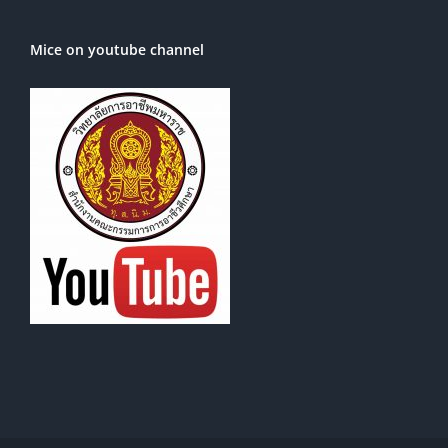
Mice on youtube channel