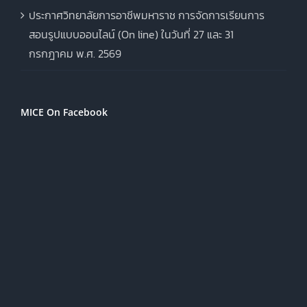
ประกาศวิทยาลัยการอาชีพมหาราช การจัดการเรียนการ
สอนรูปแบบออนไลน์ (On line) ในวันที่ 27 และ 31
กรกฎาคม พ.ศ. 2569
MICE On Facebook