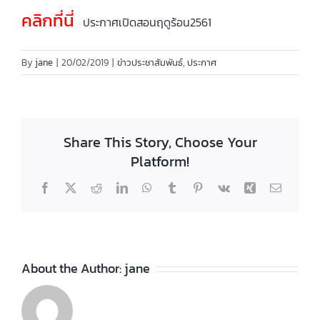
คลิกที่นี่
ประกาศเปิดสอนฤดูร้อน2561
By
jane
|
20/02/2019
|
ข่าวประชาสัมพันธ์
,
ประกาศ
Share This Story, Choose Your
Platform!
Facebook
X
Reddit
LinkedIn
WhatsApp
Tumblr
Pinterest
Vk
Xing
Email
About the Author:
jane