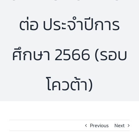
ต่อ ประจำปีการ
ศึกษา 2566 (รอบ
โควต้า)
Previous
Next