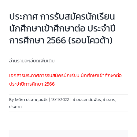
ประกาศ การรับสมัครนักเรียน
นักศึกษาเข้าศึกษาต่อ ประจำปี
การศึกษา 2566 (รอบโควต้า)
อ่านรายละเอียดเพิ่มเติม
เอกสารประกาศการรับสมัครนักเรียน นักศึกษาเข้าศึกษาต่อ
ประจำปีการศึกษา 2566
By
โชติกา ประภากุลธวัช
|
18/11/2022
|
ข่าวประชาสัมพันธ์
,
ข่าวสาร
,
ประกาศ