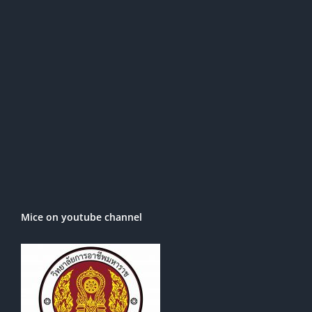
Mice on youtube channel