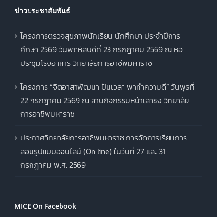
ข่าวประชาสัมพันธ์
โครงการตรวจสุขภาพนักเรียน นักศึกษา ประจำปีการ
ศึกษา 2569 วันพฤหัสบดีที่ 23 กรกฎาคม 2569 ณ หอ
ประชุมโรงอาหาร วิทยาลัยการอาชีพมหาราช
โครงการ “จิตอาสาพัฒนา ปันเวลา พาทำความดี” วันพุธที่
22 กรกฎาคม 2569 ณ ลานกิจกรรมหน้าเสาธง วิทยาลัย
การอาชีพมหาราช
ประกาศวิทยาลัยการอาชีพมหาราช การจัดการเรียนการ
สอนรูปแบบออนไลน์ (On line) ในวันที่ 27 และ 31
กรกฎาคม พ.ศ. 2569
MICE On Facebook