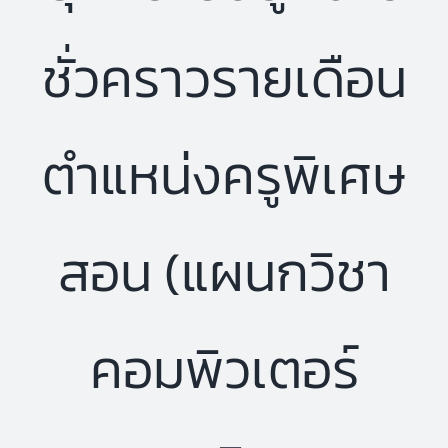
ชั่วคราวรายเดือน
ตำแหน่งครูพิเศษ
สอน (แผนกวิชา
คอมพิวเตอร์