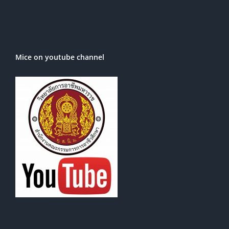
Mice on youtube channel