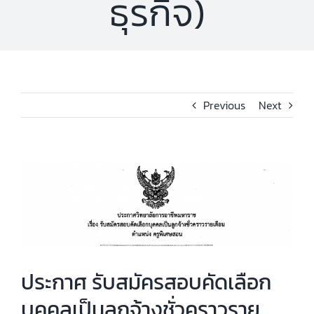
ธุรกิจ)
Previous
Next
View
Larger
Image
ประกาศ รับสมัครสอบคัดเลือก
บุคคลเป็นลูกจ้างชั่วคราวราย