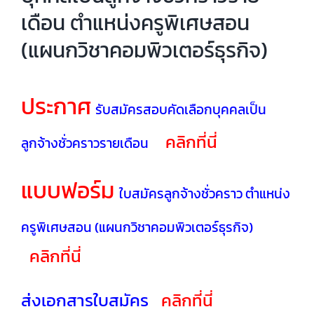
เดือน ตำแหน่งครูพิเศษสอน
(แผนกวิชาคอมพิวเตอร์ธุรกิจ)
ประกาศ
รับสมัครสอบคัดเลือกบุคคลเป็น
คลิกที่นี่
ลูกจ้างชั่วคราวรายเดือน
แบบฟอร์ม
ใบสมัครลูกจ้างชั่วคราว ตำแหน่ง
ครูพิเศษสอน (แผนกวิชาคอมพิวเตอร์ธุรกิจ)
คลิกที่นี่
ส่งเอกสารใบสมัคร
ค
ลิกที่นี่