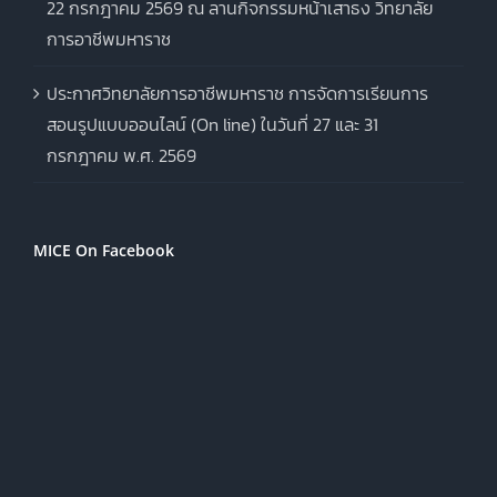
22 กรกฎาคม 2569 ณ ลานกิจกรรมหน้าเสาธง วิทยาลัย
การอาชีพมหาราช
ประกาศวิทยาลัยการอาชีพมหาราช การจัดการเรียนการ
สอนรูปแบบออนไลน์ (On line) ในวันที่ 27 และ 31
กรกฎาคม พ.ศ. 2569
MICE On Facebook