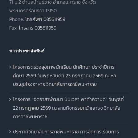
71 ม.2 ตำบลบ้านขวาง อำเภอมหาราช จังหวัด
พระนครศรีอยุธยา 13150
Phone:
โทรศัพท์ 035611959
Fax:
โทรสาร 035611959
ข่าวประชาสัมพันธ์
โครงการตรวจสุขภาพนักเรียน นักศึกษา ประจำปีการ
ศึกษา 2569 วันพฤหัสบดีที่ 23 กรกฎาคม 2569 ณ หอ
ประชุมโรงอาหาร วิทยาลัยการอาชีพมหาราช
โครงการ “จิตอาสาพัฒนา ปันเวลา พาทำความดี” วันพุธที่
22 กรกฎาคม 2569 ณ ลานกิจกรรมหน้าเสาธง วิทยาลัย
การอาชีพมหาราช
ประกาศวิทยาลัยการอาชีพมหาราช การจัดการเรียนการ