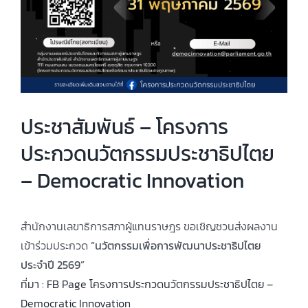
ประชาสัมพันธ์ – โครงการ
ประกวดนวัตกรรมประชาธิปไตย
– Democratic Innovation
สำนักงานเลขาธิการสภาผู้แทนราษฎร ขอเชิญชวนส่งผลงาน
เข้าร่วมประกวด
“นวัตกรรมเพื่อการพัฒนาประชาธิปไตย
ประจำปี 2569”
ที่มา : FB Page โครงการประกวดนวัตกรรมประชาธิปไตย –
Democratic Innovation