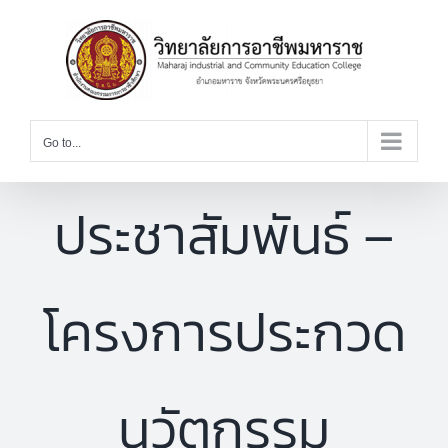
Skip
to
content
Go to...
ประชาสัมพันธ์ –
โครงการประกวด
นวัตกรรม