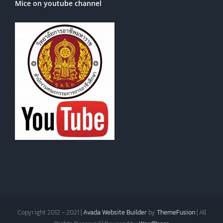
Mice on youtube channel
Copyright 2012 - 2021 |
Avada Website Builder
by
ThemeFusion
| All