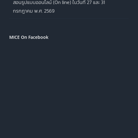
สอนรูปแบบออนไลน์ (On line) ในวันที่ 27 และ 31
กรกฎาคม พ.ศ. 2569
MICE On Facebook