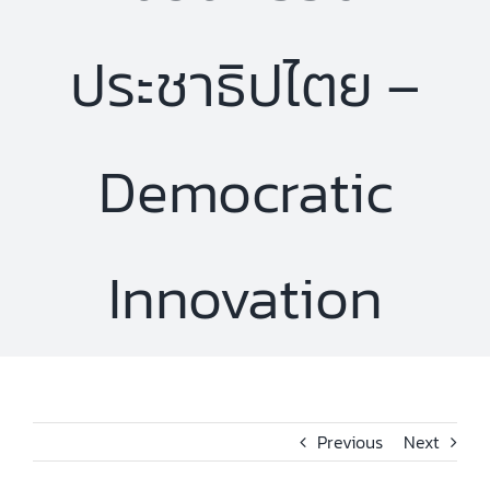
ประชาธิปไตย –
Democratic
Innovation
Previous
Next