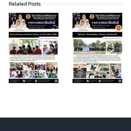
Related Posts
วารสารข่าว
วารสารข่าว
ประจำเดือน
ประจำเดือน
9
กรกฎาคม 2569
กรกฎาคม 2569
ฉ.21
ฉ.20