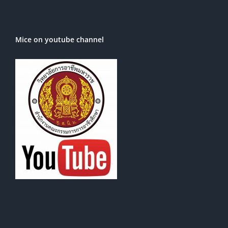
Mice on youtube channel