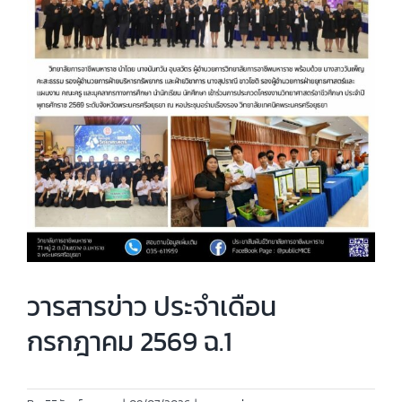
วารสารข่าว ประจำเดือน
กรกฎาคม 2569 ฉ.1