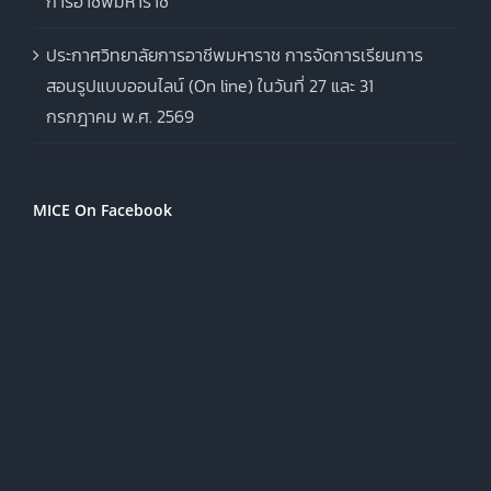
การอาชีพมหาราช
ประกาศวิทยาลัยการอาชีพมหาราช การจัดการเรียนการ
สอนรูปแบบออนไลน์ (On line) ในวันที่ 27 และ 31
กรกฎาคม พ.ศ. 2569
MICE On Facebook