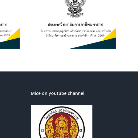
ยฯ เรื่อง
เช่าร้านค้า
อาหาร และ
ิทยาลัยการ
ระจำปีการ
569
Mice on youtube channel