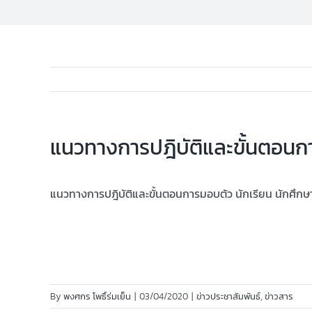
แนวทางการปฎิบัติและขั้นตอนกา
แนวทางการปฎิบัติและขั้นตอนการมอบตัว นักเรียน นักศึกษ
By
พงศกร โพธิ์ร่มเย็น
|
03/04/2020
|
ข่าวประชาสัมพันธ์
,
ข่าวสาร