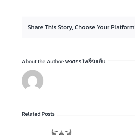
Share This Story, Choose Your Platform
About the Author:
พงศกร โพธิ์ร่มเย็น
Related Posts
ประกาศวิทยาลัยฯ เรื่อง