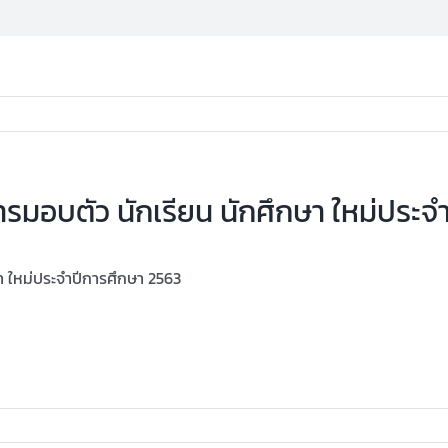
รมอบตัว นักเรียน นักศึกษา ใหม่ประจ
า ใหม่ประจำปีการศึกษา 2563