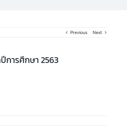
Previous
Next
ำปีการศึกษา 2563