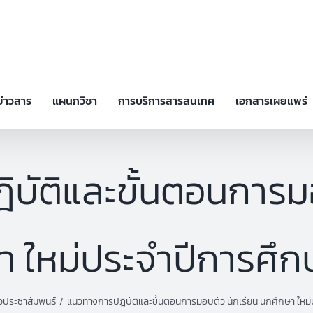
ข่าวสาร
แผนกวิชา
การบริการสารสนเทศ
เอกสารเผยแพร่
บัติและขั้นตอนการมอ
า ใหม่ประจำปีการศึ
วประชาสัมพันธ์
แนวทางการปฎิบัติและขั้นตอนการมอบตัว นักเรียน นักศึกษา ใหม