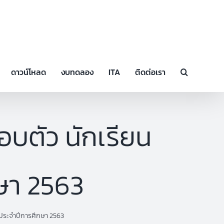
ดาวน์โหลด
งบทดลอง
ITA
ติดต่อเรา
บตัว นักเรียน
กษา 2563
่ประจำปีการศึกษา 2563